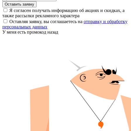
Оставить заявку
Я согласен получать информацию об акциях и скидках, а
также рассылки рекламного характера
Оставляя заявку, вы соглашаетесь на
отправку и обработку
персональных данных
У меня есть промокод
назад