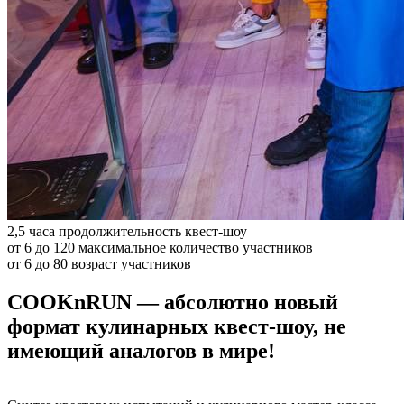
2,5 часа
продолжительность квест-шоу
от 6 до 120
максимальное количество участников
от 6 до 80
возраст участников
COOKnRUN — абсолютно новый
формат кулинарных квест-шоу, не
имеющий аналогов в мире!