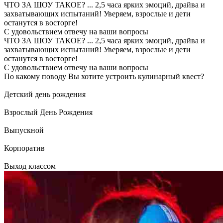
ЧТО ЗА ШОУ ТАКОЕ?
...
2,5 часа ярких эмоций, драйва и
захватывающих испытаний! Уверяем, взрослые и дети
останутся в восторге!
С удовольствием отвечу на ваши вопросы
ЧТО ЗА ШОУ ТАКОЕ?
...
2,5 часа ярких эмоций, драйва и
захватывающих испытаний! Уверяем, взрослые и дети
останутся в восторге!
С удовольствием отвечу на ваши вопросы
По какому поводу Вы хотите устроить кулинарный квест?
Детский день рождения
Взрослый День Рождения
Выпускной
Корпоратив
Выход классом