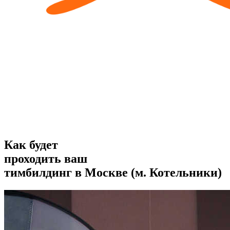
Как будет
проходить ваш
тимбилдинг
в Москве (м. Котельники)