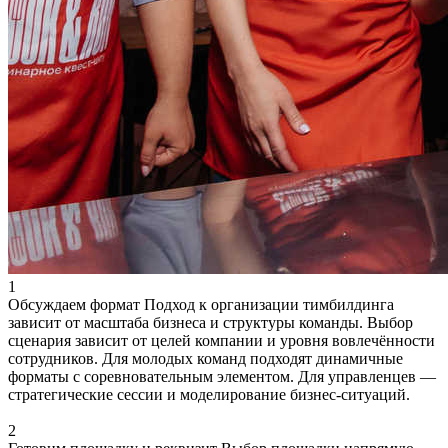
1
Обсуждаем формат
Подход к организации тимбилдинга
зависит от масштаба бизнеса и структуры команды. Выбор
сценария зависит от целей компании и уровня вовлечённости
сотрудников. Для молодых команд подходят динамичные
форматы с соревновательным элементом. Для управленцев —
стратегические сессии и моделирование бизнес-ситуаций.
2