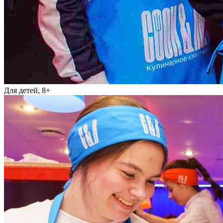
Для детей, 8+