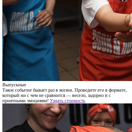
Выпускные
Такое событие бывает раз в жизни. Проведите его в формате,
который ни с чем не сравнится — весело, задорно и с
приятными эмоциями!
Узнать стоимость