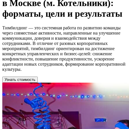
в Москве (м. Котельники):
форматы, цели и результаты
Тимбилдинг — это системная работа по развитию команды
через совместные активности, направленные на улучшение
коммуникации, доверия и взаимодействия между
сотрудниками. В отличие от разовых корпоративных
мероприятий, тимбилдинг ориентирован на достижение
конкретных управленческих и бизнес-целей: снижение
конфликтности, повышение продуктивности, ускорение
адаптации новых сотрудников, формирование корпоративной
культуры.
Узнать стоимость