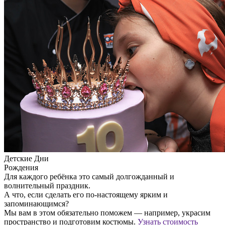
Детские Дни
Рождения
Для каждого ребёнка это самый долгожданный и
волнительный праздник.
А что, если сделать его по-настоящему ярким и
запоминающимся?
Мы вам в этом обязательно поможем — например, украсим
пространство и подготовим костюмы.
Узнать стоимость