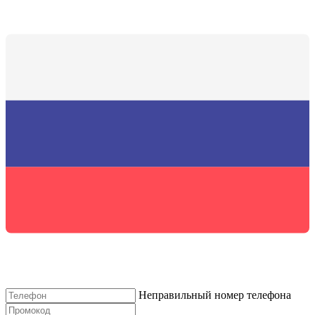
Неправильный номер телефона