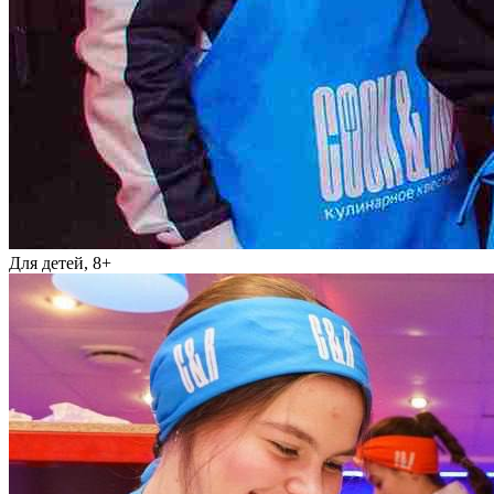
Для детей, 8+