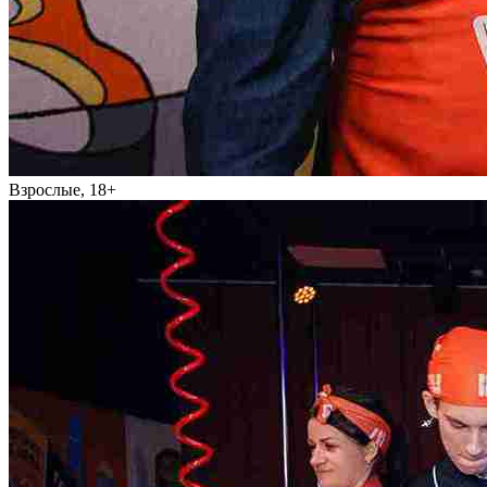
Взрослые, 18+