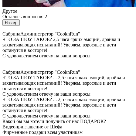
Другое
Осталось вопросов: 2
Назад
Сабрина
Администратор "CooknRun"
ЧТО ЗА ШОУ ТАКОЕ?
2,5 часа ярких эмоций, драйва и
захватывающих испытаний! Уверяем, взрослые и дети
останутся в восторге!
С удовольствием отвечу на ваши вопросы
Сабрина
Администратор "CooknRun"
ЧТО ЗА ШОУ ТАКОЕ?
...
2,5 часа ярких эмоций, драйва и
захватывающих испытаний! Уверяем, взрослые и дети
останутся в восторге!
С удовольствием отвечу на ваши вопросы
ЧТО ЗА ШОУ ТАКОЕ?
...
2,5 часа ярких эмоций, драйва и
захватывающих испытаний! Уверяем, взрослые и дети
останутся в восторге!
С удовольствием отвечу на ваши вопросы
Какой бы вы хотели получить от нас ПОДАРОК?
Видеоприглашение от Шефа
Фирменные подарки всем участникам