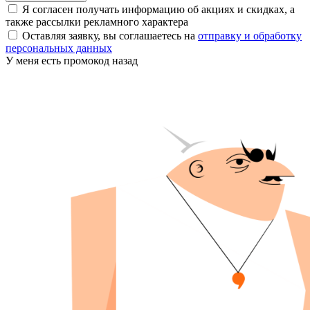
Я согласен получать информацию об акциях и скидках, а
также рассылки рекламного характера
Оставляя заявку, вы соглашаетесь на
отправку и обработку
персональных данных
У меня есть промокод
назад