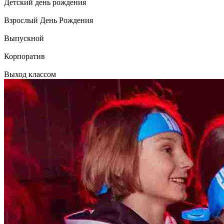
Детский день рождения
Взрослый День Рождения
Выпускной
Корпоратив
Выход классом