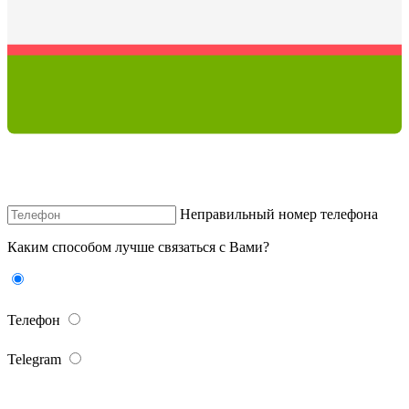
Неправильный номер телефона
Каким способом лучше связаться с Вами?
Телефон
Telegram