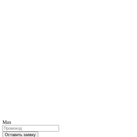
Max
Оставить заявку