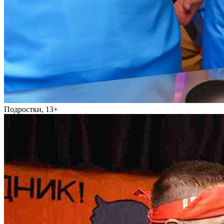
Подростки, 13+