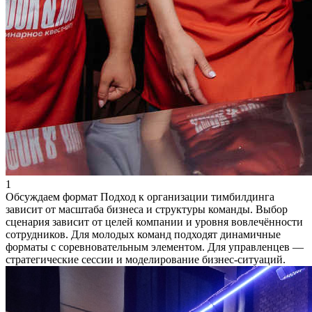
1
Обсуждаем формат
Подход к организации тимбилдинга
зависит от масштаба бизнеса и структуры команды. Выбор
сценария зависит от целей компании и уровня вовлечённости
сотрудников. Для молодых команд подходят динамичные
форматы с соревновательным элементом. Для управленцев —
стратегические сессии и моделирование бизнес-ситуаций.