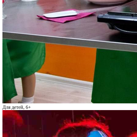
Для детей, 6+