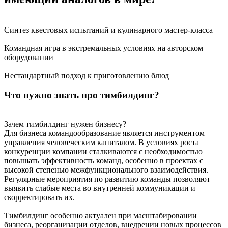
Синтез квестовых испытаний и кулинарного мастер-класса
Командная игра в экстремальных условиях на авторском
оборудовании
Нестандартный подход к приготовлению блюд
Что нужно знать про тимбилдинг?
Зачем тимбилдинг нужен бизнесу?
Для бизнеса командообразование является инструментом
управления человеческим капиталом. В условиях роста
конкуренции компании сталкиваются с необходимостью
повышать эффективность команд, особенно в проектах с
высокой степенью межфункционального взаимодействия.
Регулярные мероприятия по развитию команды позволяют
выявить слабые места во внутренней коммуникации и
скорректировать их.
Тимбилдинг особенно актуален при масштабировании
бизнеса, реорганизации отделов, внедрении новых процессов