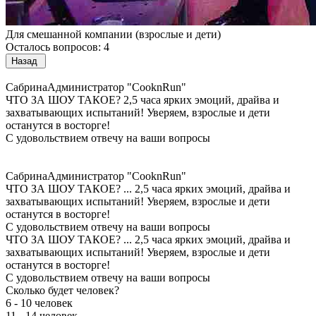
Для смешанной компании (взрослые и дети)
Осталось вопросов: 4
Назад
Сабрина
Администратор "CooknRun"
ЧТО ЗА ШОУ ТАКОЕ?
2,5 часа ярких эмоций, драйва и
захватывающих испытаний! Уверяем, взрослые и дети
останутся в восторге!
С удовольствием отвечу на ваши вопросы
Сабрина
Администратор "CooknRun"
ЧТО ЗА ШОУ ТАКОЕ?
...
2,5 часа ярких эмоций, драйва и
захватывающих испытаний! Уверяем, взрослые и дети
останутся в восторге!
С удовольствием отвечу на ваши вопросы
ЧТО ЗА ШОУ ТАКОЕ?
...
2,5 часа ярких эмоций, драйва и
захватывающих испытаний! Уверяем, взрослые и дети
останутся в восторге!
С удовольствием отвечу на ваши вопросы
Сколько будет человек?
6 - 10 человек
11 - 14 человек