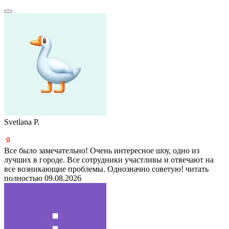
Svetlana P.
Все было замечательно! Очень интересное шоу, одно из
лучших в городе. Все сотрудники участливы и отвечают на
все возникающие проблемы. Однозначно советую!
читать
полностью
09.08.2026