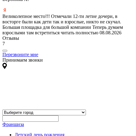
Великолепное место!!! Отмечали 12-ти летие дочери, в
восторге были как дети так и взрослые, никто не скучал.
Большая площадка для большой компании Теперь думаем
взрослыми там встретиться
читать полностью
08.08.2026
Отзывы
7
Перезвоните мне
Принимаем звонки
Франшиза
Детский день рождения