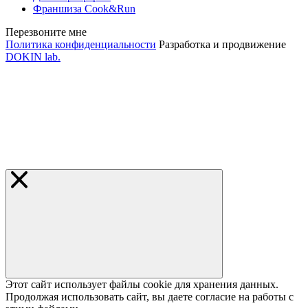
Франшиза Cook&Run
Перезвоните мне
Политика конфиденциальности
Разработка и продвижение
DOKIN lab.
Этот сайт использует файлы cookie для хранения данных.
Продолжая использовать сайт, вы даете согласие на работы с