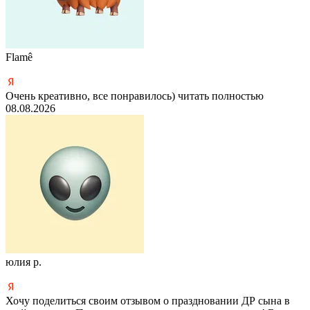
Flamê
Очень креативно, все понравилось)
читать полностью
08.08.2026
юлия р.
Хочу поделиться своим отзывом о праздновании ДР сына в