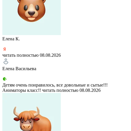
Елена К.
читать полностью
08.08.2026
Елена Васильева
Детям очень понравилось, все довольные и сытые!!!
Аниматоры класс!!
читать полностью
08.08.2026