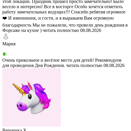
этой локации. Праздник прошел просто замечательно! Было
весело и интересно! Все в восторге Особо хочется отметить
работу замечательных ведущих!!! Спасибо ребятам огромное
❤️ И именинник, и гости, и я выражаем Вам огромную
благодарность Мы не пожалели, что провели день рождения в
Форсаже на кухне )
читать полностью
08.08.2026
Мария
Очень прикольное и весёлое место для детей! Рекомендуем
для проведения Дня Рождения.
читать полностью
08.08.2026
Вероника Х.