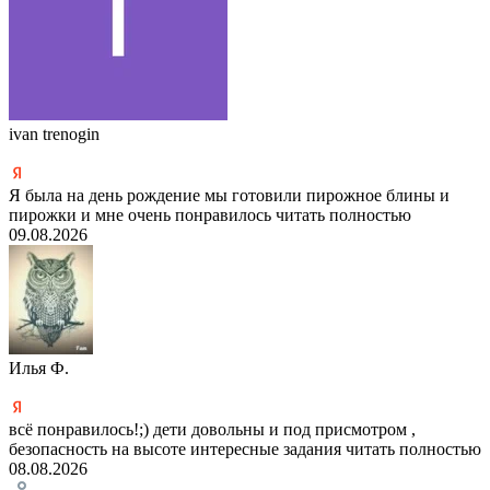
ivan trenogin
Я была на день рождение мы готовили пирожное блины и
пирожки и мне очень понравилось
читать полностью
09.08.2026
Илья Ф.
всё понравилось!;) дети довольны и под присмотром ,
безопасность на высоте интересные задания
читать полностью
08.08.2026