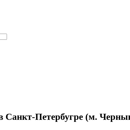
в Санкт-Петербугре (м. Черны