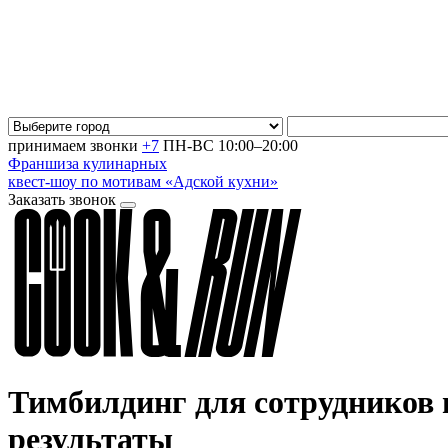
принимаем звонки
+7
ПН-ВС 10:00–20:00
Франшиза кулинарных
квест-шоу по мотивам «Адской кухни»
Заказать звонок
Тимбилдинг для сотрудников 
результаты