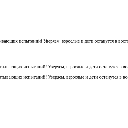
тывающих испытаний! Уверяем, взрослые и дети останутся в вост
ватывающих испытаний! Уверяем, взрослые и дети останутся в во
ватывающих испытаний! Уверяем, взрослые и дети останутся в во