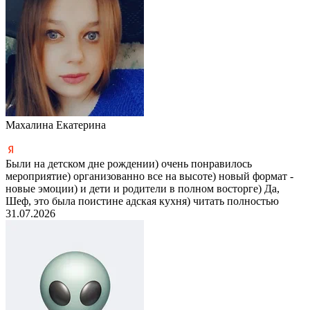
Махалина Екатерина
Были на детском дне рождении) очень понравилось
мероприятие) организованно все на высоте) новый формат -
новые эмоции) и дети и родители в полном восторге) Да,
Шеф, это была поистине адская кухня)
читать полностью
31.07.2026