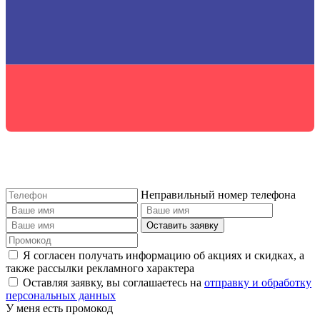
Неправильный номер телефона
Оставить заявку
Я согласен получать информацию об акциях и скидках, а
также рассылки рекламного характера
Оставляя заявку, вы соглашаетесь на
отправку и обработку
персональных данных
У меня есть промокод