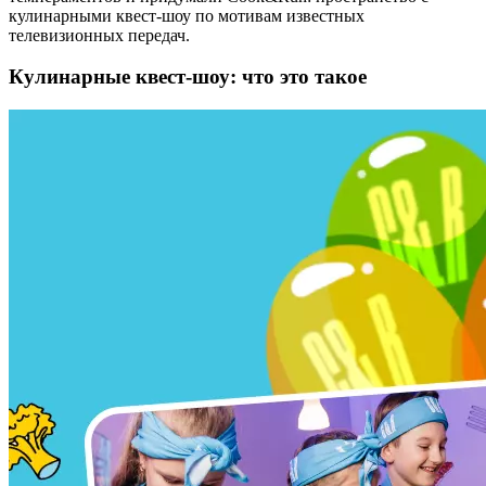
кулинарными квест-шоу по мотивам известных
телевизионных передач.
Кулинарные квест-шоу: что это такое