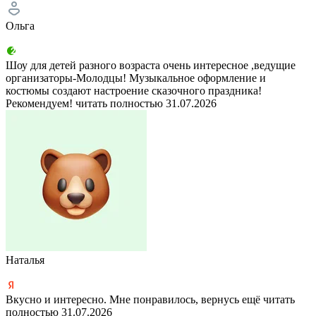
Ольга
Шоу для детей разного возраста очень интересное ,ведущие
организаторы-Молодцы! Музыкальное оформление и
костюмы создают настроение сказочного праздника!
Рекомендуем!
читать полностью
31.07.2026
Наталья
Вкусно и интересно. Мне понравилось, вернусь ещё
читать
полностью
31.07.2026