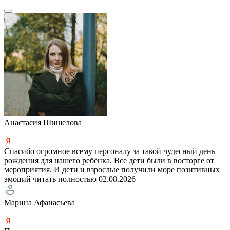
Анастасия Шишелова
Спасибо огромное всему персоналу за такой чудесный день
рождения для нашего ребёнка. Все дети были в восторге от
мероприятия. И дети и взрослые получили море позитивных
эмоций
читать полностью
02.08.2026
Марина Афанасьева