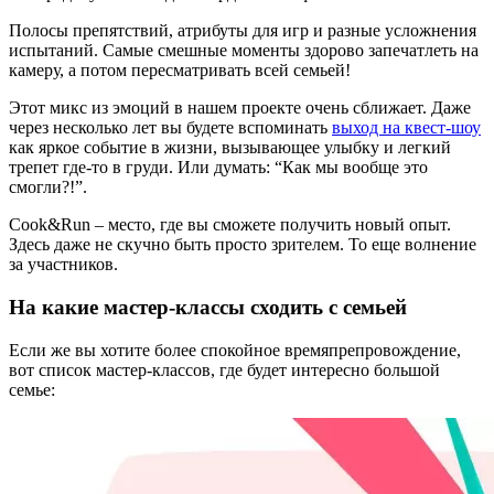
Полосы препятствий, атрибуты для игр и разные усложнения
испытаний. Самые смешные моменты здорово запечатлеть на
камеру, а потом пересматривать всей семьей!
Этот микс из эмоций в нашем проекте очень сближает. Даже
через несколько лет вы будете вспоминать
выход на квест-шоу
как яркое событие в жизни, вызывающее улыбку и легкий
трепет где-то в груди. Или думать: “Как мы вообще это
смогли?!”.
Cook&Run – место, где вы сможете получить новый опыт.
Здесь даже не скучно быть просто зрителем. То еще волнение
за участников.
На какие мастер-классы сходить с семьей
Если же вы хотите более спокойное времяпрепровождение,
вот список мастер-классов, где будет интересно большой
семье: