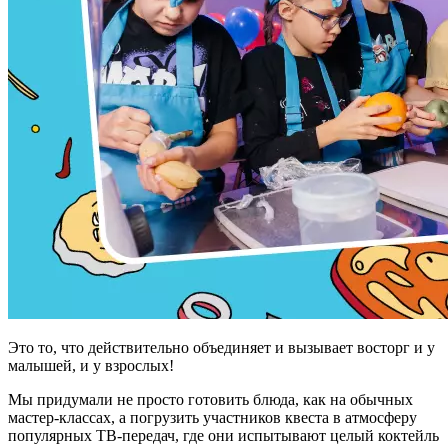
Это то, что действительно объединяет и вызывает восторг и у
малышей, и у взрослых!
Мы придумали не просто готовить блюда, как на обычных
мастер-классах, а погрузить участников квеста в атмосферу
популярных ТВ-передач, где они испытывают целый коктейль