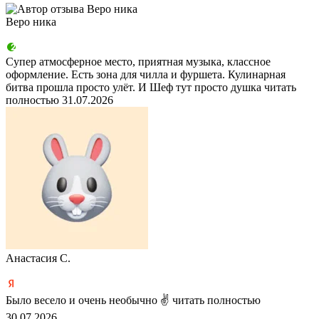
Веро ника
Супер атмосферное место, приятная музыка, классное
оформление. Есть зона для чилла и фуршета. Кулинарная
битва прошла просто улёт. И Шеф тут просто душка
читать
полностью
31.07.2026
Анастасия С.
Было весело и очень необычно ✌
читать полностью
30.07.2026