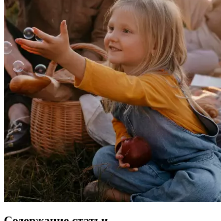
Содержание статьи