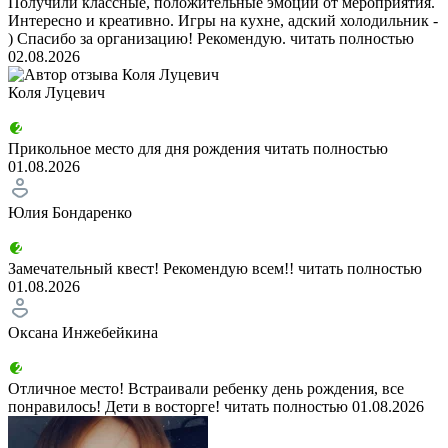
Получили классные, положительные эмоции от мероприятия.
Интересно и креативно. Игры на кухне, адский холодильник -
) Спасибо за организацию! Рекомендую.
читать полностью
02.08.2026
Коля Луцевич
Прикольное место для дня рождения
читать полностью
01.08.2026
Юлия Бондаренко
Замечательный квест! Рекомендую всем!!
читать полностью
01.08.2026
Оксана Инжебейкина
Отличное место! Встраивали ребенку день рождения, все
понравилось! Дети в восторге!
читать полностью
01.08.2026