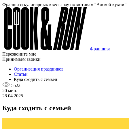
Франшиза кулинарных квест-шоу по мотивам “Адской кухни”
Франшиза
Перезвоните мне
Принимаем звонки
Организация праздников
Статьи
Куда сходить с семьей
5522
20 мин.
28.04.2025
Куда сходить с семьей