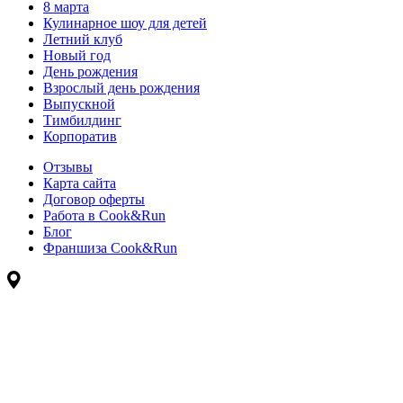
8 марта
Кулинарное шоу для детей
Летний клуб
Новый год
День рождения
Взрослый день рождения
Выпускной
Тимбилдинг
Корпоратив
Отзывы
Карта сайта
Договор оферты
Работа в Cook&Run
Блог
Франшиза Cook&Run