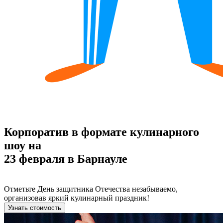
Корпоратив в формате кулинарного
шоу на
23 февраля в Барнауле
Отметьте День защитника Отечества незабываемо,
организовав яркий кулинарный праздник!
Узнать стоимость