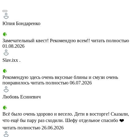
Юлия Бондаренко
Замечательный квест! Рекомендую всем!!
читать полностью
01.08.2026
Slav.ixx .
Рекомендую здесь очень вкусные блины и смузи очень
понравилось
читать полностью
06.07.2026
Любовь Есиневич
Всё было очень здорово и весело. Дети в восторге! Сказали,
что ещё бы пару раз сходили. Шефу отдельное спасибо ❤️
читать полностью
26.06.2026