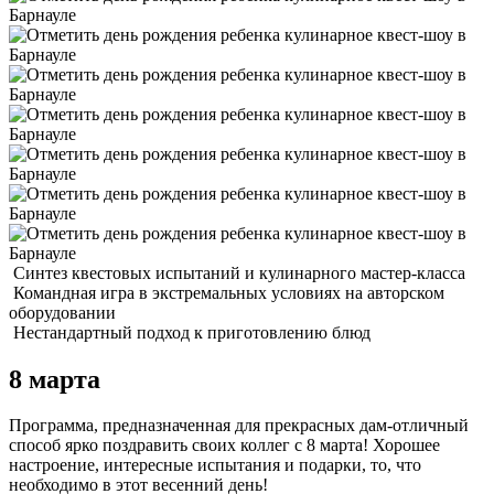
Синтез квестовых испытаний и кулинарного мастер-класса
Командная игра в экстремальных условиях на авторском
оборудовании
Нестандартный подход к приготовлению блюд
8 марта
Программа, предназначенная для прекрасных дам-отличный
способ ярко поздравить своих коллег с 8 марта! Хорошее
настроение, интересные испытания и подарки, то, что
необходимо в этот весенний день!