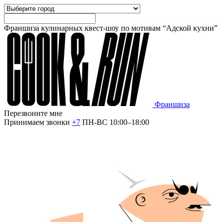
Франшиза кулинарных квест-шоу по мотивам “Адской кухни”
Франшиза
Перезвоните мне
Принимаем звонки
+7
ПН-ВС 10:00–18:00