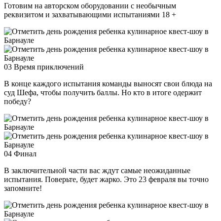
Готовим на авторском оборудовании с необычным
реквизитом и захватывающими испытаниями 18 +
03
Время приключений
В конце каждого испытания команды выносят свои блюда на
суд Шефа, чтобы получить баллы. Но кто в итоге одержит
победу?
04
Финал
В заключительной части вас ждут самые неожиданные
испытания. Поверьте, будет жарко. Это 23 февраля вы точно
запомните!