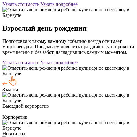
Узнать стоимость
Узнать подробнее
Взрослый день рождения
Подготовка к такому важному событию всегда отнимает
много ресурса. Предлагаем доверить праздник нам и провести
время весело и без забот, насладившись каждым моментом.
Узнать стоимость
Узнать подробнее
8 марта
Выездной корпоратив
Корпоратив
Новый год