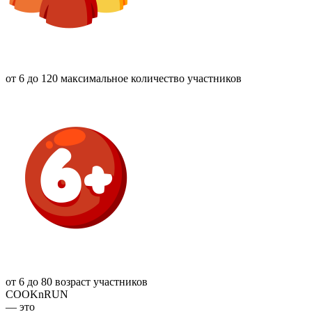
от 6 до 120
максимальное количество участников
от 6 до 80
возраст участников
COOKnRUN
— это