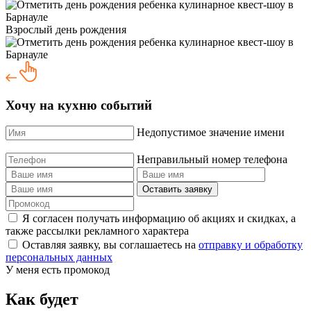
Взрослый день рождения
Хочу на кухню событий
Недопустимое значение имени
Неправильный номер телефона
Оставить заявку
Я согласен получать информацию об акциях и скидках, а
также рассылки рекламного характера
Оставляя заявку, вы соглашаетесь на
отправку и обработку
персональных данных
У меня есть промокод
Как будет