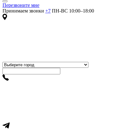
Перезвоните мне
Принимаем звонки
+7
ПН-ВС 10:00–18:00