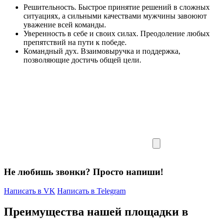
Решительность. Быстрое принятие решений в сложных
ситуациях, а сильными качествами мужчины завоюют
уважение всей команды.
Уверенность в себе и своих силах. Преодоление любых
препятствий на пути к победе.
Командный дух. Взаимовыручка и поддержка,
позволяющие достичь общей цели.
Не любишь звонки? Просто напиши!
Написать в VK
Написать в Telegram
Преимущества нашей площадки в