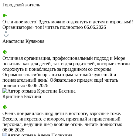
Городской житель
Отличное место! Здесь можно отдохнуть и детям и взрослым!!
Организаторы- топ!
читать полностью
06.06.2026
Анастасия Кулакова
Отличная организация, профессиональный подход и Море
позитива как для детей, так и для родителей, которые смогли
отдохнуть и понаблюдать за праздником со стороны.
Огромное спасибо организаторам за такой чудесный и
познавательный день! Обязательно придем еще!
читать
полностью
06.06.2026
Кристина Бахтина
Очень понравилось шоу, дети в восторге, взрослые тоже.
Весело, интересно, с юмором, приятный и приветливый
персонал, ведущий шеф вообще огонь.
читать полностью
06.06.2026