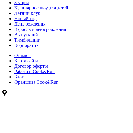
8 марта
Кулинарное шоу для детей
Летний клуб
Новый год
День рождения
Взрослый день рождения
Выпускной
Тимбилдинг
Корпоратив
Отзывы
Карта сайта
Договор оферты
Работа в Cook&Run
Блог
Франшиза Cook&Run