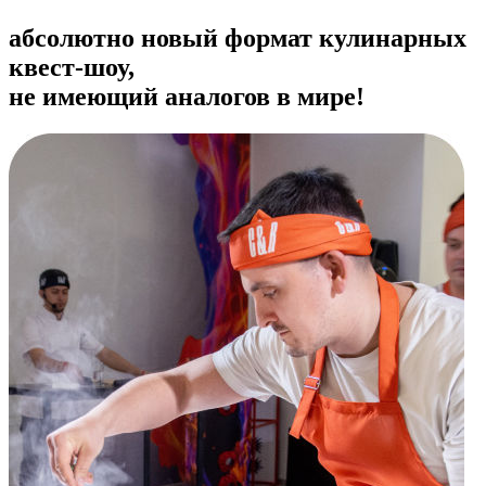
абсолютно новый формат кулинарных
квест-шоу,
не имеющий аналогов в мире!