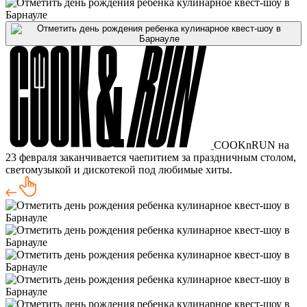
COOKnRUN на
23 февраля заканчивается чаепитием за праздничным столом,
светомузыкой и дискотекой под любимые хиты.