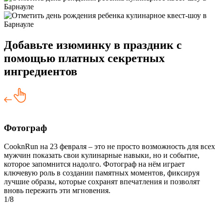
Добавьте изюминку в праздник с
помощью платных секретных
ингредиентов
Фотограф
CooknRun на 23 февраля – это не просто возможность для всех
мужчин показать свои кулинарные навыки, но и событие,
которое запомнится надолго. Фотограф на нём играет
ключевую роль в создании памятных моментов, фиксируя
лучшие образы, которые сохранят впечатления и позволят
вновь пережить эти мгновения.
1/8