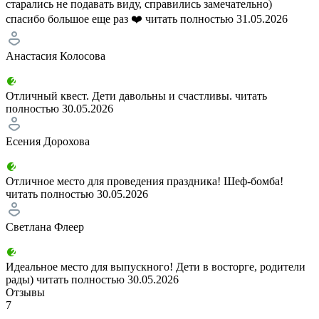
старались не подавать виду, справились замечательно)
спасибо большое еще раз ❤️
читать полностью
31.05.2026
Анастасия Колосова
Отличный квест. Дети давольны и счастливы.
читать
полностью
30.05.2026
Есения Дорохова
Отличное место для проведения праздника! Шеф-бомба!
читать полностью
30.05.2026
Светлана Флеер
Идеальное место для выпускного! Дети в восторге, родители
рады)
читать полностью
30.05.2026
Отзывы
7