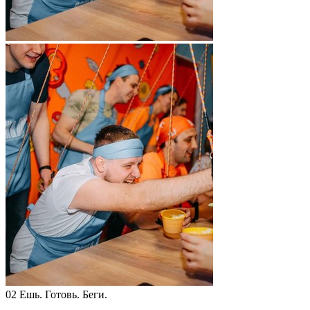
02
Ешь. Готовь. Беги.