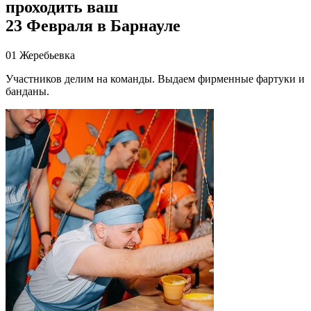
проходить ваш
23 Февраля
в Барнауле
01
Жеребьевка
Участников делим на команды. Выдаем фирменные фартуки и
банданы.