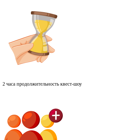
2 часа
продолжительность квест-шоу