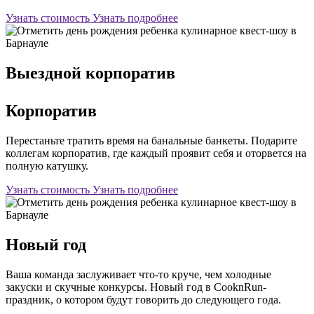
Узнать стоимость
Узнать подробнее
Выездной корпоратив
Корпоратив
Перестаньте тратить время на банальные банкеты. Подарите
коллегам корпоратив, где каждый проявит себя и оторвется на
полную катушку.
Узнать стоимость
Узнать подробнее
Новый год
Ваша команда заслуживает что-то круче, чем холодные
закуски и скучные конкурсы. Новый год в CooknRun-
праздник, о котором будут говорить до следующего года.