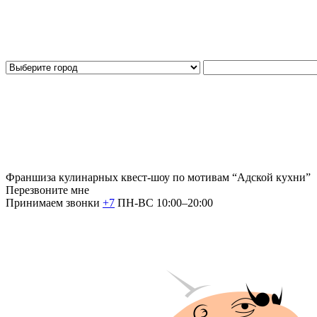
Франшиза кулинарных квест-шоу по мотивам “Адской кухни”
Перезвоните мне
Принимаем звонки
+7
ПН-ВС 10:00–20:00