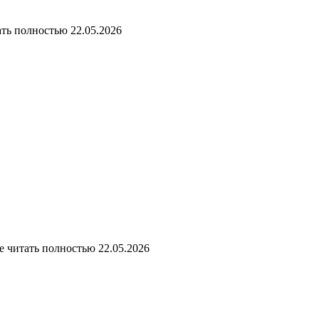
ать полностью
22.05.2026
е
читать полностью
22.05.2026