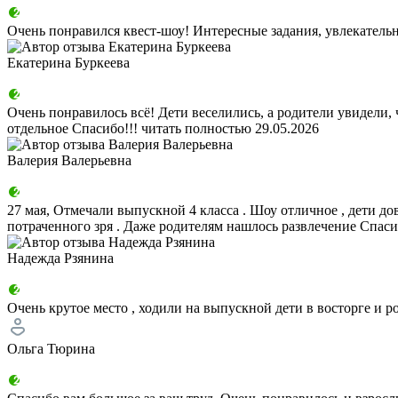
Очень понравился квест-шоу! Интересные задания, увлекательн
Екатерина Буркеева
Очень понравилось всё! Дети веселились, а родители увидели,
отдельное Спасибо!!!
читать полностью
29.05.2026
Валерия Валерьевна
27 мая, Отмечали выпускной 4 класса . Шоу отличное , дети до
потраченного зря . Даже родителям нашлось развлечение Спас
Надежда Рзянина
Очень крутое место , ходили на выпускной дети в восторге и р
Ольга Тюрина