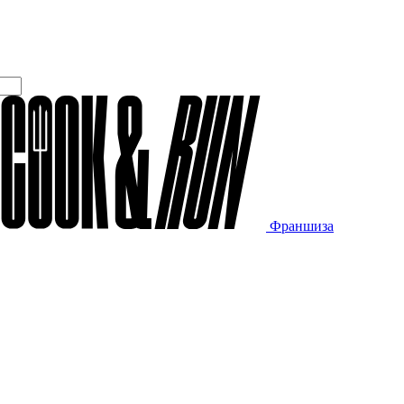
Франшиза