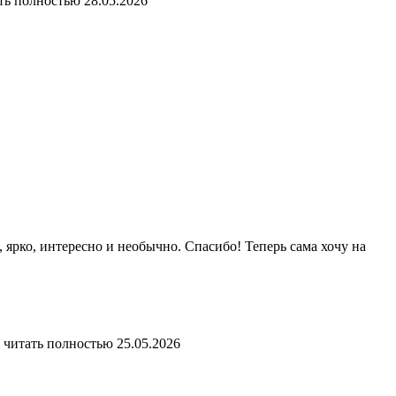
ть полностью
28.05.2026
 ярко, интересно и необычно. Спасибо! Теперь сама хочу на
читать полностью
25.05.2026