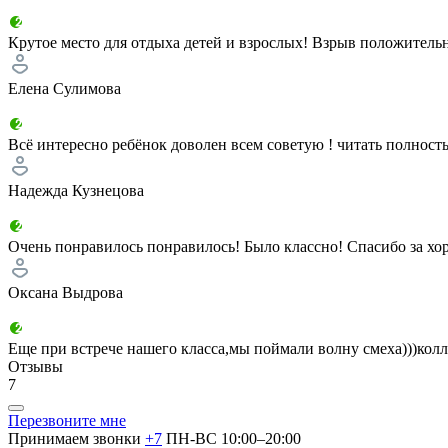
Крутое место для отдыха детей и взрослых! Взрыв положитель
Елена Сулимова
Всё интересно ребёнок доволен всем советую !
читать полност
Надежда Кузнецова
Очень понравилось понравилось! Было классно! Спасибо за хор
Оксана Выдрова
Еще при встрече нашего класса,мы поймали волну смеха)))колл
Отзывы
7
Перезвоните мне
Принимаем звонки
+7
ПН-ВС 10:00–20:00