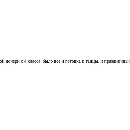
ой дочери с 4 класса. было все и готовка и танцы, и праздничны