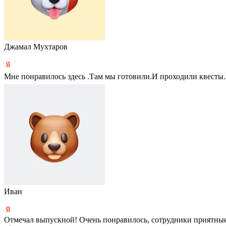
Джамал Мухтаров
Мне понравилось здесь .Там мы готовили.И проходили квесты.
Иван
Отмечал выпускной! Очень понравилось, сотрудники приятные