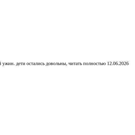
й ужин. дети остались довольны,
читать полностью
12.06.2026