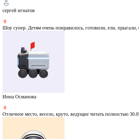
сергей игнатов
Шоу супер. Детям очень понравилось, готовили, ели, прыгали, 
Инна Османова
Отличное место, весело, круто, ведущие
читать полностью
30.0