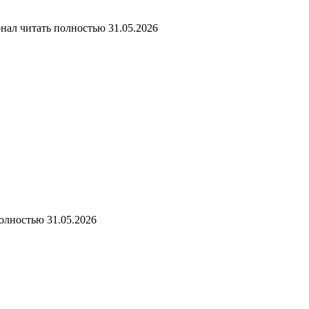
онал
читать полностью
31.05.2026
полностью
31.05.2026