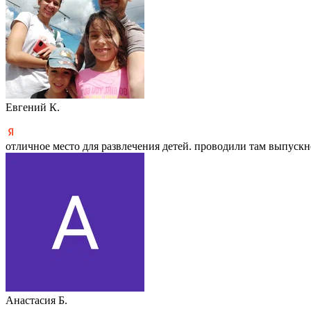
Евгений К.
отличное место для развлечения детей. проводили там выпускн
Анастасия Б.