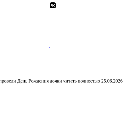
 провели День Рождения дочки
читать полностью
25.06.2026