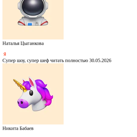
Наталья Цыганкова
Супер шоу, супер шеф
читать полностью
30.05.2026
Никита Бабаев