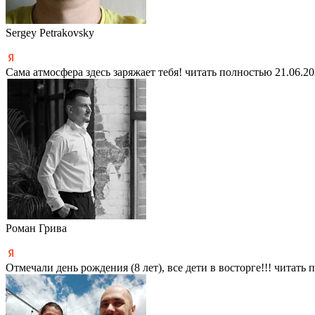
Sergey Petrakovsky
Сама атмосфера здесь заряжает тебя!
читать полностью
21.06.2
Роман Грива
Отмечали день рождения (8 лет), все дети в восторге!!!
читать 