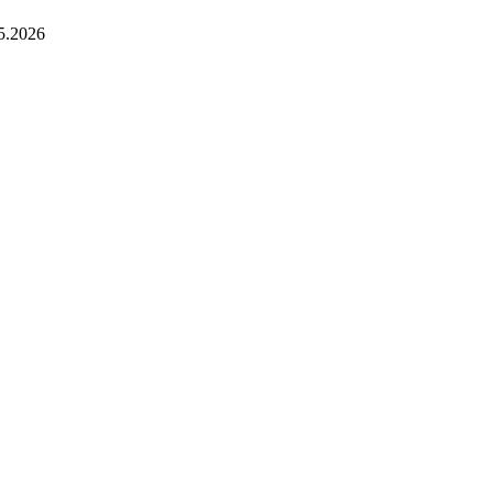
5.2026