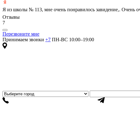
Я из школы № 113, мне очень понравилось завидение,. Очень 
Отзывы
7
Перезвоните мне
Принимаем звонки
+7
ПН-ВС 10:00–19:00