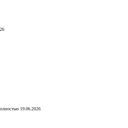
026
полностью
19.06.2026