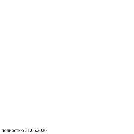
ь полностью
31.05.2026