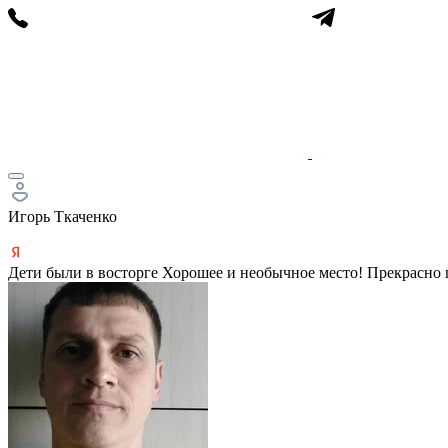
Игорь Ткаченко
Дети были в восторге Хорошее и необычное место! Прекрасно