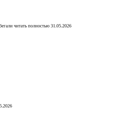
бегали
читать полностью
31.05.2026
5.2026