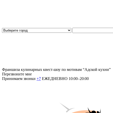
Франшиза кулинарных квест-шоу по мотивам “Адской кухни”
Перезвоните мне
Принимаем звонки
+7
ЕЖЕДНЕВНО 10:00–20:00