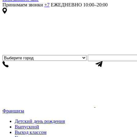
Принимаем звонки
+7
ЕЖЕДНЕВНО 10:00–20:00
Франшиза
Детский день рождения
Выпускной
Выход классом