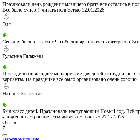
Праздновали день рождения младшего брата все остались в пол
Все было супер!!!
читать полностью
12.01.2026
Эля
Сегодня были с классом!Необычно ярко и очень интересно!Высо
Гульсина Гиляжева
Проводили новогоднее мероприятие для детей сотрудников. С 
варианты. На празднике все было организовано очень хорошо -
Наталья Болотская
Был класс детей. Праздновали наступающий Новый год. Всё пр
- подняли настроение всем
читать полностью
27.12.2025
Отзывы
7
Перезвоните мне