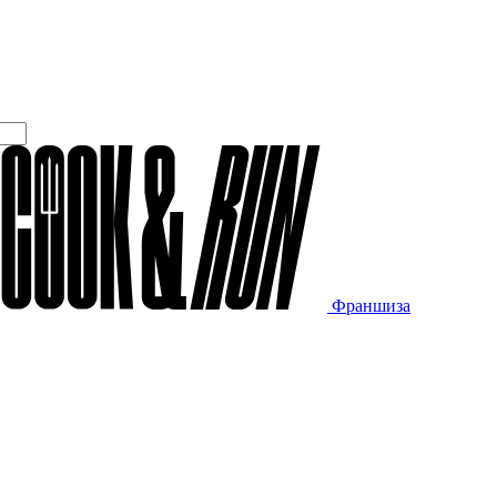
Франшиза