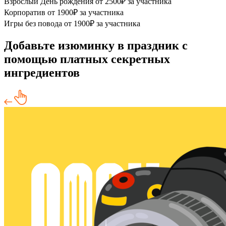
Взрослый День рождения
от 2500₽ за участника
Корпоратив
от 1900₽ за участника
Игры без повода
от 1900₽ за участника
Добавьте изюминку в праздник с
помощью платных секретных
ингредиентов