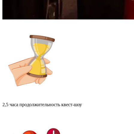
2,5 часа
продолжительность квест-шоу