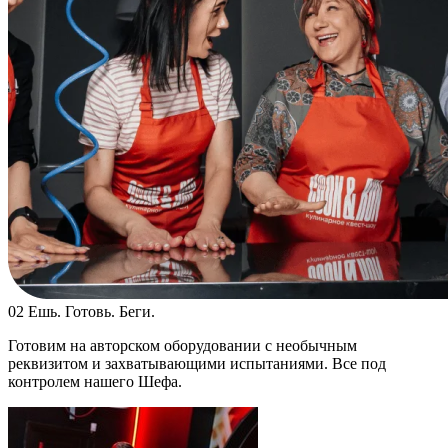
02
Ешь. Готовь. Беги.
Готовим на авторском оборудовании с необычным
реквизитом и захватывающими испытаниями. Все под
контролем нашего Шефа.