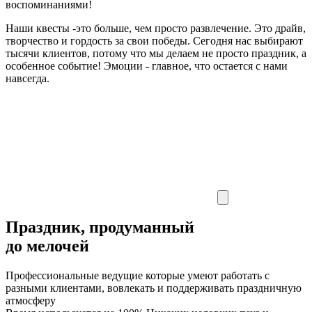
воспоминаниями!
Наши квесты -это больше, чем просто развлечение. Это драйв,
творчество и гордость за свои победы. Сегодня нас выбирают
тысячи клиентов, потому что мы делаем не просто праздник, а
особенное событие! Эмоции - главное, что остается с нами
навсегда.
Праздник, продуманный
до мелочей
Профессиональные ведущие
которые умеют работать с
разными клиентами, вовлекать и поддерживать праздничную
атмосферу