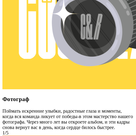
Фотограф
Поймать искренние улыбки, радостные глаза и моменты,
когда вся команда ликует от победы-в этом мастерство нашего
фотографа. Через много лет вы откроете альбом, и эти кадры
снова вернут вас в день, когда сердце билось быстрее.
1/5