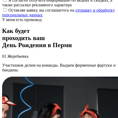
Я согласен получать информацию об акциях и скидках, а
также рассылки рекламного характера
Оставляя заявку, вы соглашаетесь на
отправку и обработку
персональных данных
У меня есть промокод
Как будет
проходить ваш
День Рождения
в Перми
01
Жеребьевка
Участников делим на команды. Выдаем фирменные фартуки и
банданы.