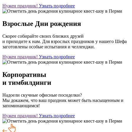
Нужен праздник!
Узнать подробнее
Взрослые Дни рождения
Скорее собирайте своих близких друзей
и приходите к нам. Для взрослых праздников у нашего Шефа
заготовлены особые испытания и челленджи.
Нужен праздник!
Узнать подробнее
Корпоративы
и тимбилдинги
Надоели скучные офисные посиделки?
Мы докажем, что ваш праздник может быть насыщенным и
запоминающимся!
Нужен праздник!
Узнать подробнее