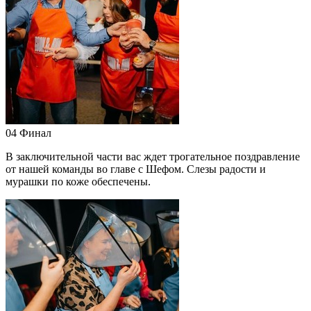
04
Финал
В заключительной части вас ждет трогательное поздравление
от нашей команды во главе с Шефом. Слезы радости и
мурашки по коже обеспечены.