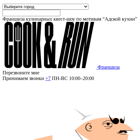
Франшиза кулинарных квест-шоу по мотивам “Адской кухни”
Франшиза
Перезвоните мне
Принимаем звонки
+7
ПН-ВС 10:00–20:00