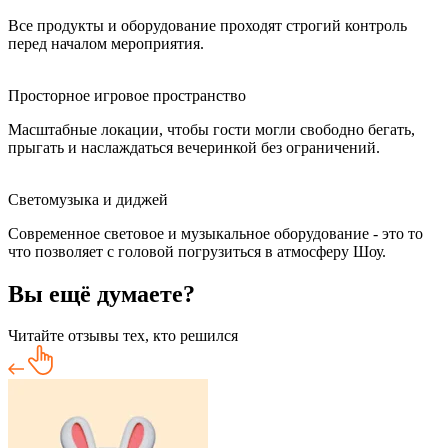
Все продукты и оборудование проходят строгий контроль
перед началом мероприятия.
Просторное игровое пространство
Масштабные локации, чтобы гости могли свободно бегать,
прыгать и наслаждаться вечеринкой без ограничений.
Светомузыка и диджей
Современное световое и музыкальное оборудование - это то
что позволяет с головой погрузиться в атмосферу Шоу.
Вы ещё думаете?
Читайте отзывы тех, кто решился