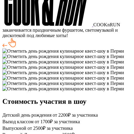
COOKnRUN
заканчивается праздничным фуршетом, светомузыкой и
дискотекой под любимые хиты!
Стоимость участия в шоу
Детский день рождения
от 2200₽ за участника
Выход классом
от 1700₽ за участника
Выпускной
от 2500₽ за участника