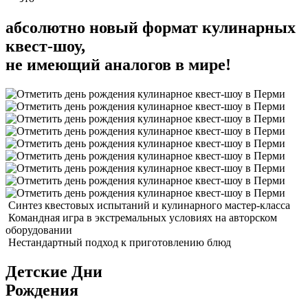
абсолютно новый формат кулинарных
квест-шоу,
не имеющий аналогов в мире!
Синтез квестовых испытаний и кулинарного мастер-класса
Командная игра в экстремальных условиях на авторском
оборудовании
Нестандартный подход к приготовлению блюд
Детские Дни
Рождения