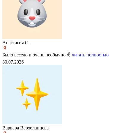
Анастасия С.
Было весело и очень необычно ✌
читать полностью
30.07.2026
Варвара Верхоланцева