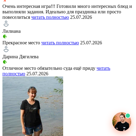
Очень интересная игра!!! Готовили много интересных блюд и
выполняли задания. Идеально для праздника или просто
повеселиться
читать полностью
25.07.2026
Лилиана
Прекрасное место
читать полностью
25.07.2026
Дарина Дягилева
Отличное место обязательно суда ещё приду
читать
полностью
25.07.2026