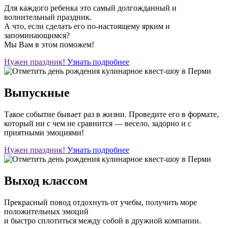
Для каждого ребенка это самый долгожданный и
волнительный праздник.
А что, если сделать его по-настоящему ярким и
запоминающимся?
Мы Вам в этом поможем!
Нужен праздник!
Узнать подробнее
Выпускные
Такое событие бывает раз в жизни. Проведите его в формате,
который ни с чем не сравнится — весело, задорно и с
приятными эмоциями!
Нужен праздник!
Узнать подробнее
Выход классом
Прекрасный повод отдохнуть от учебы, получить море
положительных эмоций
и быстро сплотиться между собой в дружной компании.