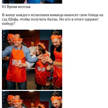
03
Время веселья
В конце каждого испытания команда выносит свои блюда на
суд Шефа, чтобы получить баллы. Но кто в итоге одержит
победу?