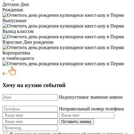
Детские Дни
Рождения
Выпускные
Выход классом
Взрослые Дни рождения
Корпоративы
и тимбилдинги
Хочу на кухню событий
Недопустимое значение имени
Неправильный номер телефона
Оставить заявку