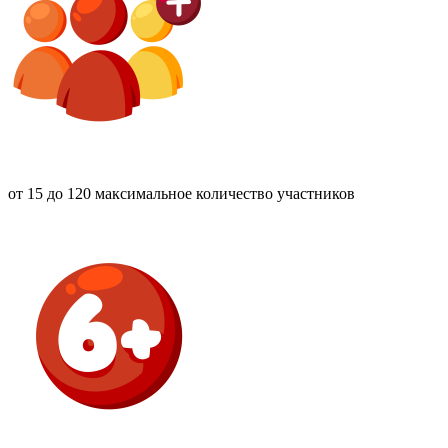
от 15 до 120
максимальное количество участников