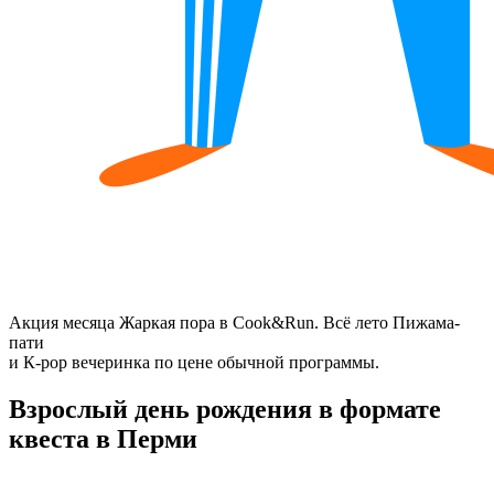
Акция месяца
Жаркая пора в Cook&Run. Всё лето Пижама-
пати
и К-рор вечеринка по цене обычной программы.
Взрослый день рождения в формате
квеста в Перми