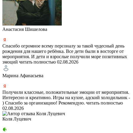
Анастасия Шишелова
Спасибо огромное всему персоналу за такой чудесный день
рождения для нашего ребёнка. Все дети были в восторге от
мероприятия. И дети и взрослые получили море позитивных
эмоций
читать полностью
02.08.2026
Марина Афанасьева
Получили классные, положительные эмоции от мероприятия.
Интересно и креативно. Игры на кухне, адский холодильник -
) Спасибо за организацию! Рекомендую.
читать полностью
02.08.2026
Коля Луцевич