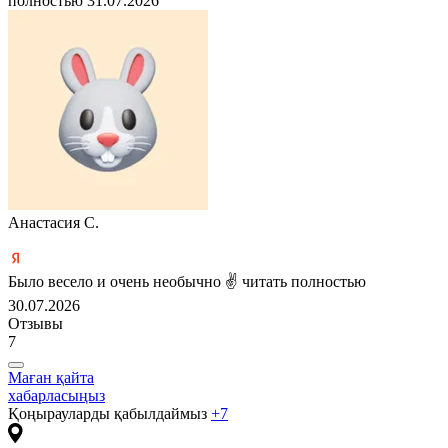
полностью
31.07.2026
Анастасия С.
Было весело и очень необычно ✌
читать полностью
30.07.2026
Отзывы
7
Маған қайта
хабарласыңыз
Қоңырауларды қабылдаймыз
+7