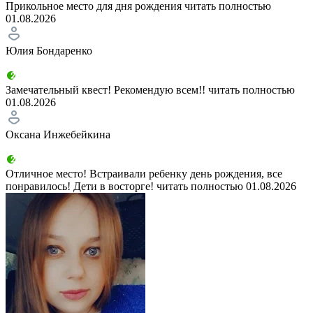
Прикольное место для дня рождения
читать полностью
01.08.2026
Юлия Бондаренко
Замечательный квест! Рекомендую всем!!
читать полностью
01.08.2026
Оксана Инжебейкина
Отличное место! Встраивали ребенку день рождения, все
понравилось! Дети в восторге!
читать полностью
01.08.2026