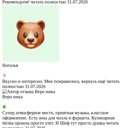
Рекомендуем!
читать полностью
31.07.2026
Наталья
Вкусно и интересно. Мне понравилось, вернусь ещё
читать
полностью
31.07.2026
Веро ника
Супер атмосферное место, приятная музыка, классное
оформление. Есть зона для чилла и фуршета. Кулинарная
битва прошла просто улёт. И Шеф тут просто душка
читать