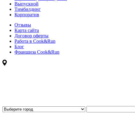
Выпускной
Тимбилдинг
Корпоратив
Отзывы
Карта сайта
Договор оферты
Работа в Cook&Run
Блог
Франшиза Cook&Run