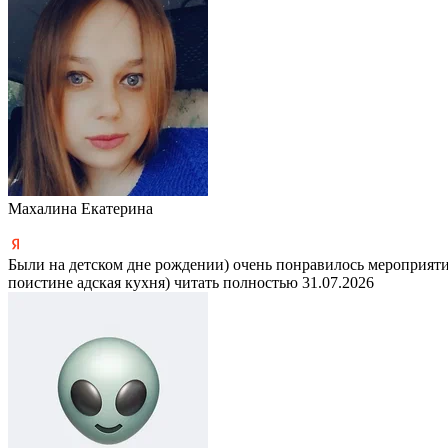
Махалина Екатерина
Были на детском дне рождении) очень понравилось мероприятие
поистине адская кухня)
читать полностью
31.07.2026