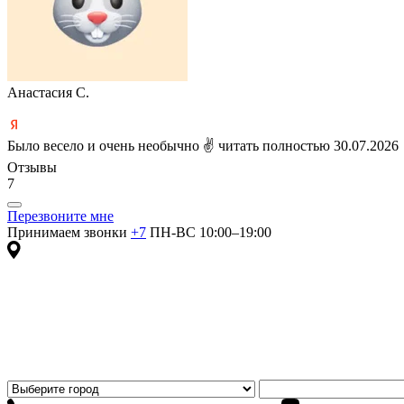
Анастасия С.
Было весело и очень необычно ✌
читать полностью
30.07.2026
Отзывы
7
Перезвоните мне
Принимаем звонки
+7
ПН-ВС 10:00–19:00