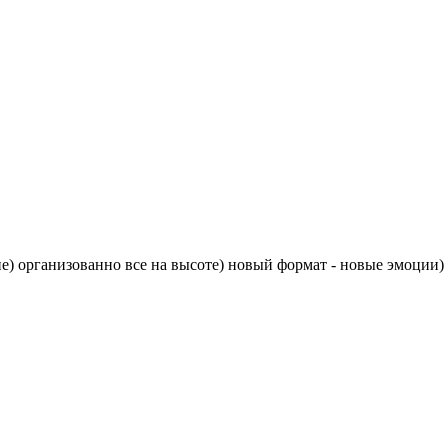
) организованно все на высоте) новый формат - новые эмоции) 