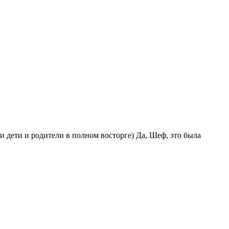
и дети и родители в полном восторге) Да, Шеф, это была