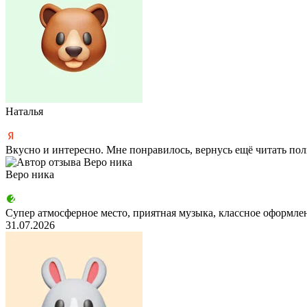
Наталья
Вкусно и интересно. Мне понравилось, вернусь ещё
читать по
Веро ника
Супер атмосферное место, приятная музыка, классное оформлен
31.07.2026