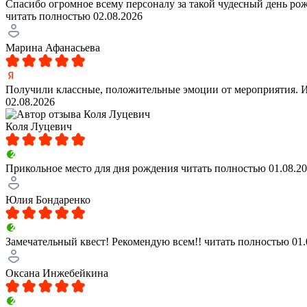
Спасибо огромное всему персоналу за такой чудесный день рож
читать полностью
02.08.2026
Марина Афанасьева
Получили классные, положительные эмоции от мероприятия. Ин
02.08.2026
Коля Луцевич
Прикольное место для дня рождения
читать полностью
01.08.2
Юлия Бондаренко
Замечательный квест! Рекомендую всем!!
читать полностью
01.
Оксана Инжебейкина