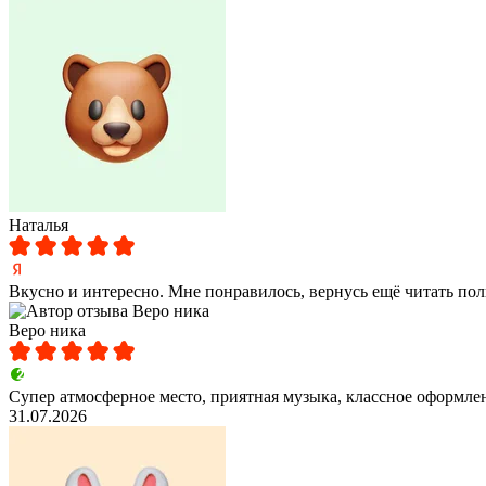
Наталья
Вкусно и интересно. Мне понравилось, вернусь ещё
читать по
Веро ника
Супер атмосферное место, приятная музыка, классное оформлен
31.07.2026