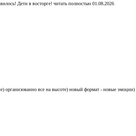
вилось! Дети в восторге!
читать полностью
01.08.2026
) организованно все на высоте) новый формат - новые эмоции) 