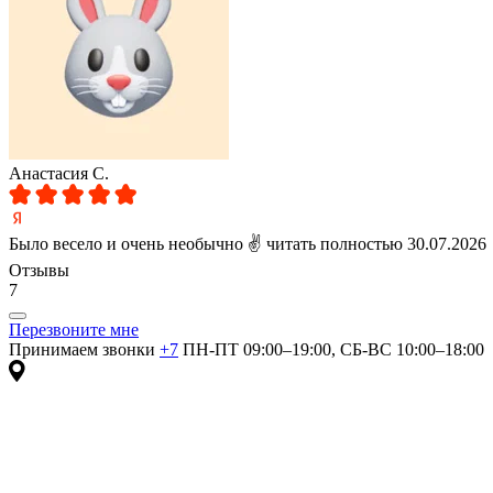
Анастасия С.
Было весело и очень необычно ✌
читать полностью
30.07.2026
Отзывы
7
Перезвоните мне
Принимаем звонки
+7
ПН-ПТ 09:00–19:00, СБ-ВС 10:00–18:00