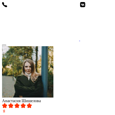
Анастасия Шишелова