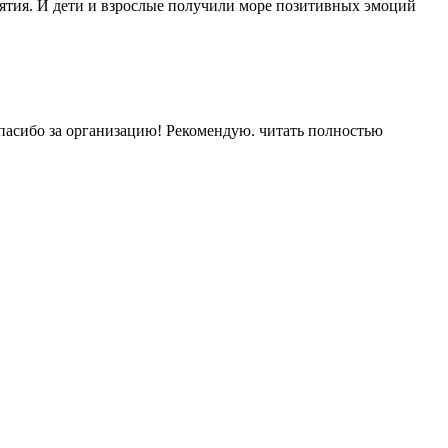
иятия. И дети и взрослые получили море позитивных эмоций
Спасибо за организацию! Рекомендую.
читать полностью