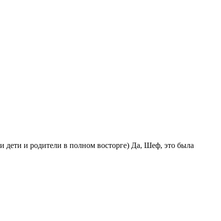
и дети и родители в полном восторге) Да, Шеф, это была