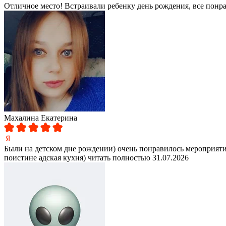
Отличное место! Встраивали ребенку день рождения, все понра
Махалина Екатерина
Были на детском дне рождении) очень понравилось мероприятие
поистине адская кухня)
читать полностью
31.07.2026