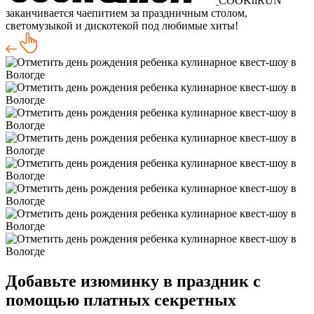
COOKnRUN
заканчивается чаепитием за праздничным столом,
светомузыкой и дискотекой под любимые хиты!
Добавьте изюминку в праздник с
помощью платных секретных