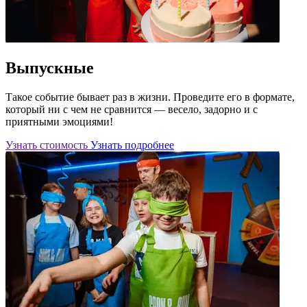
Выпускные
Такое событие бывает раз в жизни. Проведите его в формате,
который ни с чем не сравнится — весело, задорно и с
приятными эмоциями!
Узнать стоимость
Узнать подробнее