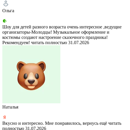
Ольга
Шоу для детей разного возраста очень интересное ,ведущие
организаторы-Молодцы! Музыкальное оформление и
костюмы создают настроение сказочного праздника!
Рекомендуем!
читать полностью
31.07.2026
Наталья
Вкусно и интересно. Мне понравилось, вернусь ещё
читать
полностью
31.07.2026