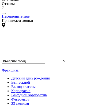
Отзывы
7
Перезвоните мне
Принимаем звонки
Франшиза
Детский день рождения
Выпускной
Выход классом
Корпоратив
Выездной корпоратив
Февромарт
23 февраля