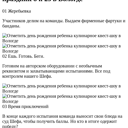
01
Жеребьевка
Участников делим на команды. Выдаем фирменные фартуки и
банданы.
02
Ешь. Готовь. Беги.
Готовим на авторском оборудовании с необычным
реквизитом и захватывающими испытаниями. Все под
контролем нашего Шефа.
03
Время приключений
В конце каждого испытания команда выносит свои блюда на
суд Шефа, чтобы получить баллы. Но кто в итоге одержит
победу?