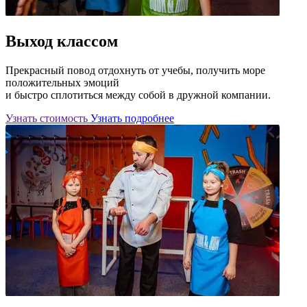
Выход классом
Прекрасный повод отдохнуть от учебы, получить море
положительных эмоций
и быстро сплотиться между собой в дружной компании.
Узнать стоимость
Узнать подробнее