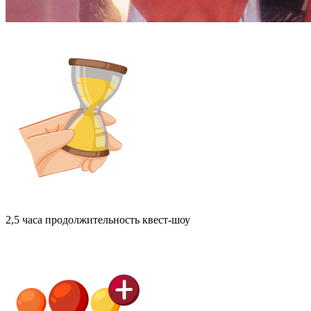
2,5 часа
продолжительность квест-шоу