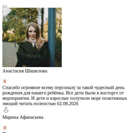
Анастасия Шишелова
Спасибо огромное всему персоналу за такой чудесный день
рождения для нашего ребёнка. Все дети были в восторге от
мероприятия. И дети и взрослые получили море позитивных
эмоций
читать полностью
02.08.2026
Марина Афанасьева