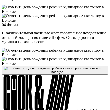
04
Финал
В заключительной части вас ждет трогательное поздравление
от нашей команды во главе с Шефом. Слезы радости и
мурашки по коже обеспечены.