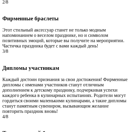
2/8
Фирменные браслеты
Этот стильный аксессуар станет не только модным
напоминанием о веселом празднике, но и символом
позитивных эмоций, которые вы получите на мероприятии.
Частичка праздника будет с вами каждый день!
3/8
Дипломы участникам
Каждый достоин признания за свои достижения! Фирменные
дипломы с именами участников станут отличным
дополнением к детскому празднику, подчеркивая успехи
каждого ребенка в кулинарных испытаниях. Родители могут
гордиться своими маленькими кулинарами, а такие дипломы
станут памятным сувениром, вызывающим желание
повторить праздник вновь!
4/8