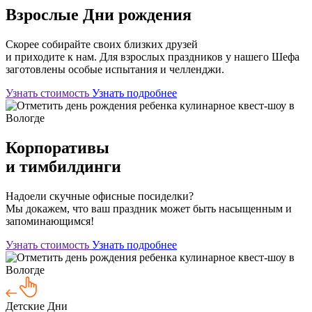
Взрослые Дни рождения
Скорее собирайте своих близких друзей
и приходите к нам. Для взрослых праздников у нашего Шефа
заготовлены особые испытания и челленджи.
Узнать стоимость
Узнать подробнее
Корпоративы
и тимбилдинги
Надоели скучные офисные посиделки?
Мы докажем, что ваш праздник может быть насыщенным и
запоминающимся!
Узнать стоимость
Узнать подробнее
Детские Дни