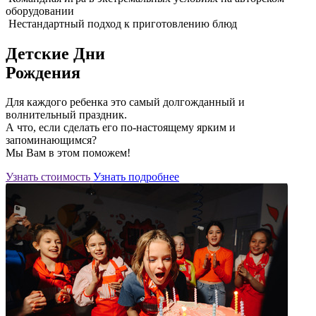
оборудовании
Нестандартный подход к приготовлению блюд
Детские Дни
Рождения
Для каждого ребенка это самый долгожданный и
волнительный праздник.
А что, если сделать его по-настоящему ярким и
запоминающимся?
Мы Вам в этом поможем!
Узнать стоимость
Узнать подробнее