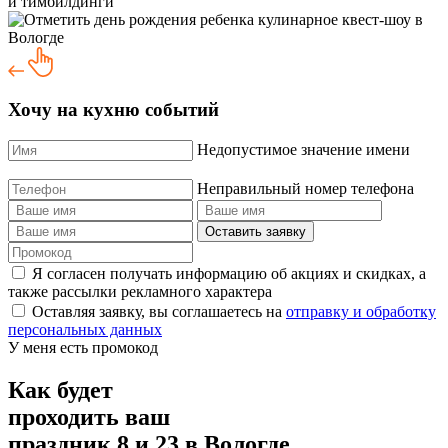
и тимбилдинги
Хочу на кухню событий
Недопустимое значение имени
Неправильный номер телефона
Оставить заявку
Я согласен получать информацию об акциях и скидках, а
также рассылки рекламного характера
Оставляя заявку, вы соглашаетесь на
отправку и обработку
персональных данных
У меня есть промокод
Как будет
проходить ваш
праздник 8 и 23
в Вологде