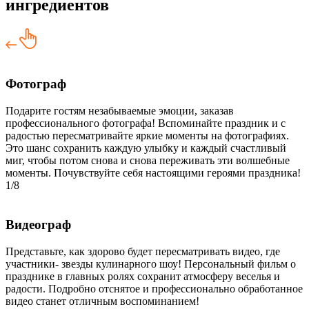
ингредиентов
Фотограф
Подарите гостям незабываемые эмоции, заказав
профессионального фотографа! Вспоминайте праздник и с
радостью пересматривайте яркие моменты на фотографиях.
Это шанс сохранить каждую улыбку и каждый счастливый
миг, чтобы потом снова и снова переживать эти волшебные
моменты. Почувствуйте себя настоящими героями праздника!
1/8
Видеограф
Представьте, как здорово будет пересматривать видео, где
участники- звезды кулинарного шоу! Персональный фильм о
празднике в главных ролях сохранит атмосферу веселья и
радости. Подробно отснятое и профессионально обработанное
видео станет отличным воспоминанием!