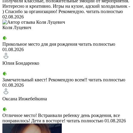
Получили классные, положительные эмоции от мероприятия.
Интересно и креативно. Игры на кухне, адский холодильник -
) Спасибо за организацию! Рекомендую.
читать полностью
02.08.2026
Коля Луцевич
Прикольное место для дня рождения
читать полностью
01.08.2026
Юлия Бондаренко
Замечательный квест! Рекомендую всем!!
читать полностью
01.08.2026
Оксана Инжебейкина
Отличное место! Встраивали ребенку день рождения, все
понравилось! Дети в восторге!
читать полностью
01.08.2026