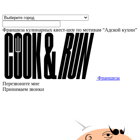
Франшиза кулинарных квест-шоу по мотивам “Адской кухни”
Франшиза
Перезвоните мне
Принимаем звонки