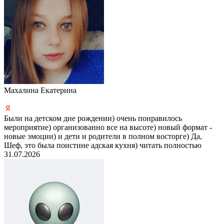
Махалина Екатерина
Были на детском дне рождении) очень понравилось
мероприятие) организованно все на высоте) новый формат -
новые эмоции) и дети и родители в полном восторге) Да,
Шеф, это была поистине адская кухня)
читать полностью
31.07.2026