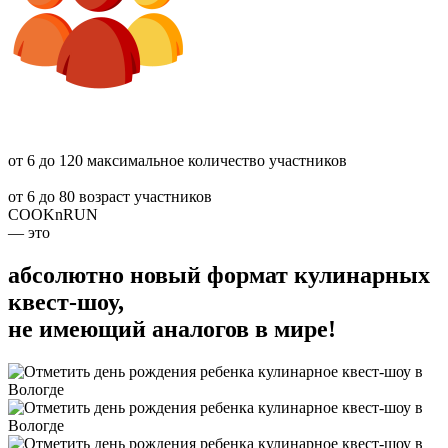
от 6 до 120
максимальное количество участников
от 6 до 80
возраст участников
COOKnRUN
— это
абсолютно новый формат кулинарных
квест-шоу,
не имеющий аналогов в мире!