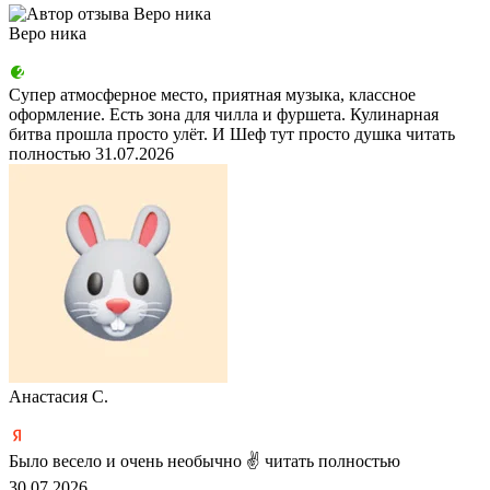
Веро ника
Супер атмосферное место, приятная музыка, классное
оформление. Есть зона для чилла и фуршета. Кулинарная
битва прошла просто улёт. И Шеф тут просто душка
читать
полностью
31.07.2026
Анастасия С.
Было весело и очень необычно ✌
читать полностью
30.07.2026