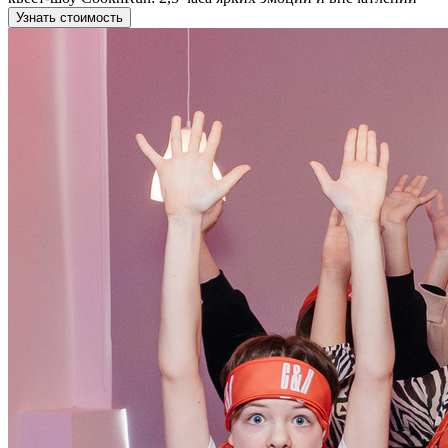
Узнать стоимость