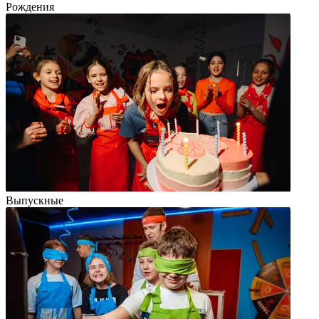
Рождения
Выпускные