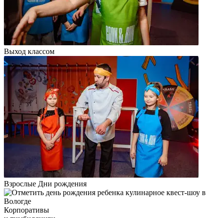
Выход классом
Взрослые Дни рождения
Корпоративы