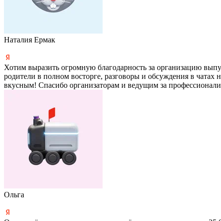
Наталия Ермак
Хотим выразить огромную благодарность за организацию выпу
родители в полном восторге, разговоры и обсуждения в чатах 
вкусным! Спасибо организаторам и ведущим за профессионали
Ольга