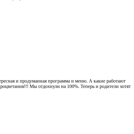
нтересная и продуманная программа и меню. А какие работают
процветания!!! Мы отдохнули на 100%. Теперь и родители хотят