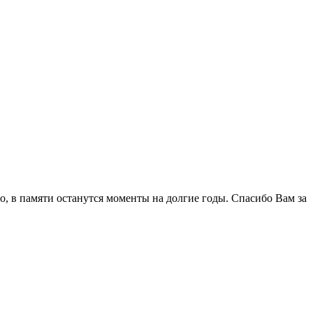
о, в памяти останутся моменты на долгие годы. Спасибо Вам за