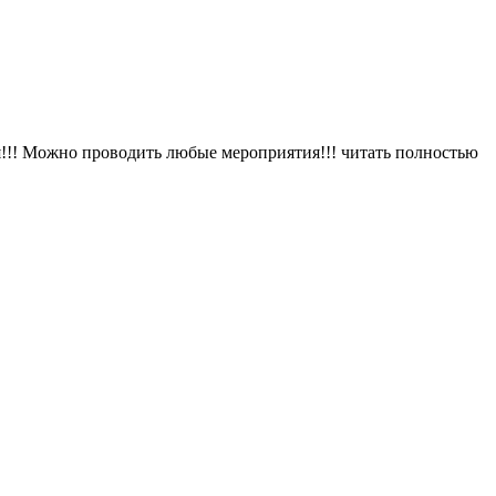
я!!! Можно проводить любые мероприятия!!!
читать полностью