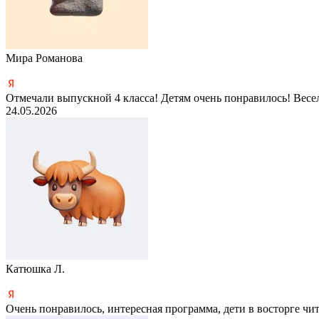
Мира Романова
Отмечали выпускной 4 класса! Детям очень понравилось! Весе
24.05.2026
Катюшка Л.
Очень понравилось, интересная программа, дети в восторге
чи