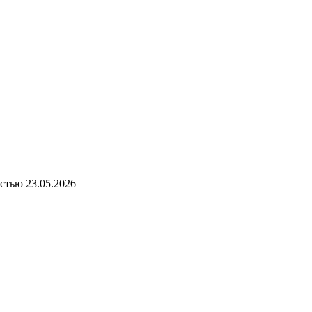
остью
23.05.2026