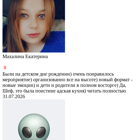
Махалина Екатерина
Были на детском дне рождении) очень понравилось
мероприятие) организованно все на высоте) новый формат -
новые эмоции) и дети и родители в полном восторге) Да,
Шеф, это была поистине адская кухня)
читать полностью
31.07.2026