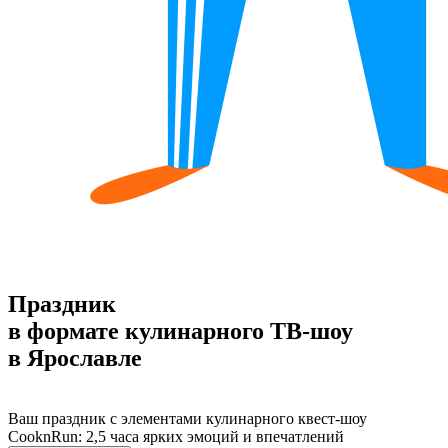
Праздник
в формате кулинарного ТВ‑шоу
в Ярославле
Ваш праздник с элементами кулинарного квест-шоу
CooknRun: 2,5 часа ярких эмоций и впечатлений