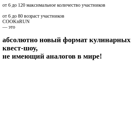
от 6 до 120
максимальное количество участников
от 6 до 80
возраст участников
COOKnRUN
— это
абсолютно новый формат кулинарных
квест-шоу,
не имеющий аналогов в мире!