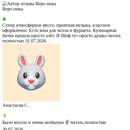
Веро ника
Супер атмосферное место, приятная музыка, классное
оформление. Есть зона для чилла и фуршета. Кулинарная
битва прошла просто улёт. И Шеф тут просто душка
читать
полностью
31.07.2026
Анастасия С.
Было весело и очень необычно ✌
читать полностью
30.07.2026