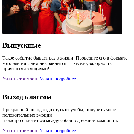
Выпускные
Такое событие бывает раз в жизни. Проведите его в формате,
который ни с чем не сравнится — весело, задорно и с
приятными эмоциями!
Узнать стоимость
Узнать подробнее
Выход классом
Прекрасный повод отдохнуть от учебы, получить море
положительных эмоций
и быстро сплотиться между собой в дружной компании.
Узнать стоимость
Узнать подробнее