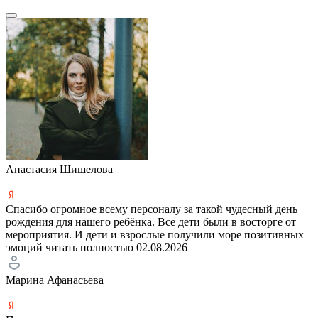
Анастасия Шишелова
Спасибо огромное всему персоналу за такой чудесный день
рождения для нашего ребёнка. Все дети были в восторге от
мероприятия. И дети и взрослые получили море позитивных
эмоций
читать полностью
02.08.2026
Марина Афанасьева