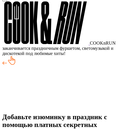
COOKnRUN
заканчивается праздничным фуршетом, светомузыкой и
дискотекой под любимые хиты!
Добавьте изюминку в праздник с
помощью платных секретных