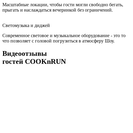
Масштабные локации, чтобы гости могли свободно бегать,
прыгать и наслаждаться вечеринкой без ограничений.
Светомузыка и диджей
Современное световое и музыкальное оборудование - это то
что позволяет с головой погрузиться в атмосферу Шоу.
Видеоотзывы
гостей COOKnRUN