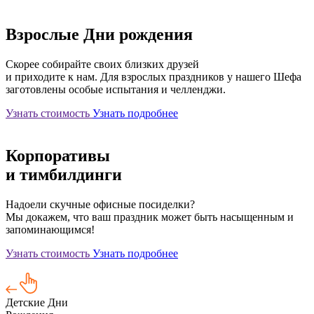
Взрослые Дни рождения
Скорее собирайте своих близких друзей
и приходите к нам. Для взрослых праздников у нашего Шефа
заготовлены особые испытания и челленджи.
Узнать стоимость
Узнать подробнее
Корпоративы
и тимбилдинги
Надоели скучные офисные посиделки?
Мы докажем, что ваш праздник может быть насыщенным и
запоминающимся!
Узнать стоимость
Узнать подробнее
Детские Дни