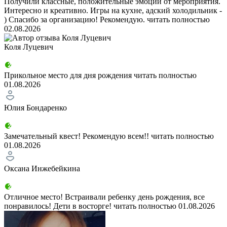
Получили классные, положительные эмоции от мероприятия.
Интересно и креативно. Игры на кухне, адский холодильник -
) Спасибо за организацию! Рекомендую.
читать полностью
02.08.2026
Коля Луцевич
Прикольное место для дня рождения
читать полностью
01.08.2026
Юлия Бондаренко
Замечательный квест! Рекомендую всем!!
читать полностью
01.08.2026
Оксана Инжебейкина
Отличное место! Встраивали ребенку день рождения, все
понравилось! Дети в восторге!
читать полностью
01.08.2026