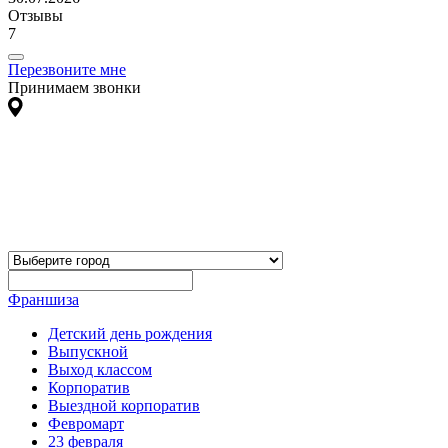
Отзывы
7
Перезвоните мне
Принимаем звонки
Франшиза
Детский день рождения
Выпускной
Выход классом
Корпоратив
Выездной корпоратив
Февромарт
23 февраля