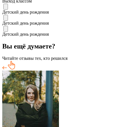
Выход классом
Детский день рождения
Детский день рождения
Детский день рождения
Вы ещё думаете?
Читайте отзывы тех, кто решился