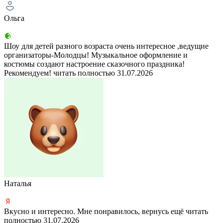
Ольга
Шоу для детей разного возраста очень интересное ,ведущие
организаторы-Молодцы! Музыкальное оформление и
костюмы создают настроение сказочного праздника!
Рекомендуем!
читать полностью
31.07.2026
Наталья
Вкусно и интересно. Мне понравилось, вернусь ещё
читать
полностью
31.07.2026