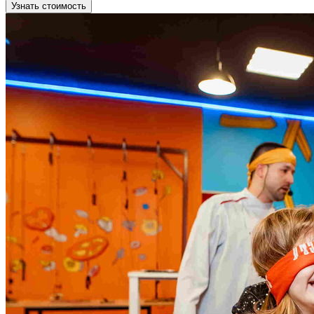
Узнать стоимость