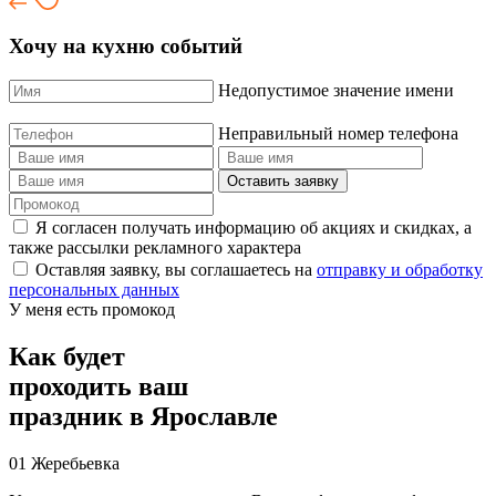
Хочу на кухню событий
Недопустимое значение имени
Неправильный номер телефона
Оставить заявку
Я согласен получать информацию об акциях и скидках, а
также рассылки рекламного характера
Оставляя заявку, вы соглашаетесь на
отправку и обработку
персональных данных
У меня есть промокод
Как будет
проходить ваш
праздник
в Ярославле
01
Жеребьевка