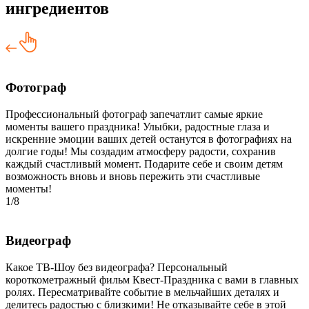
ингредиентов
Фотограф
Профессиональный фотограф запечатлит самые яркие
моменты вашего праздника! Улыбки, радостные глаза и
искренние эмоции ваших детей останутся в фотографиях на
долгие годы! Мы создадим атмосферу радости, сохранив
каждый счастливый момент. Подарите себе и своим детям
возможность вновь и вновь пережить эти счастливые
моменты!
1/8
Видеограф
Какое ТВ-Шоу без видеографа? Персональный
короткометражный фильм Квест-Праздника с вами в главных
ролях. Пересматривайте событие в мельчайших деталях и
делитесь радостью с близкими! Не отказывайте себе в этой