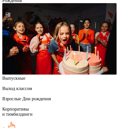
Рождения
Выпускные
Выход классом
Взрослые Дни рождения
Корпоративы
и тимбилдинги