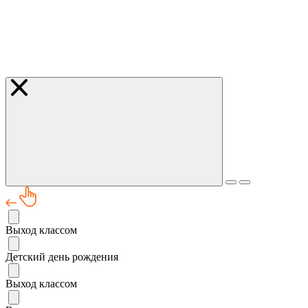
Выход классом
Детский день рождения
Выход классом