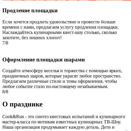
Продление площадки
Если хочется продлить удовольствие и провести больше
времени с нами, предлагаем услугу продления площадки.
Наслаждайтесь кулинарными квест-шоу столько, сколько
захотите, без лишних хлопот!
7/8
Оформление площадки шарами
Создайте атмосферу веселья и торжества с помощью ярких,
праздничных шаров, которые украсят любое пространство.
Предлагаем различные стили и темы оформления, чтобы
любое событие стало по-настоящему незабываемым.
8/8
О празднике
Cook&Run - это синтез квестовых испытаний и кулинарного
мастер-класса по мотивам известных кулинарных ТВ-Шоу.
Наша организация продумывает каждую деталь. Дети и