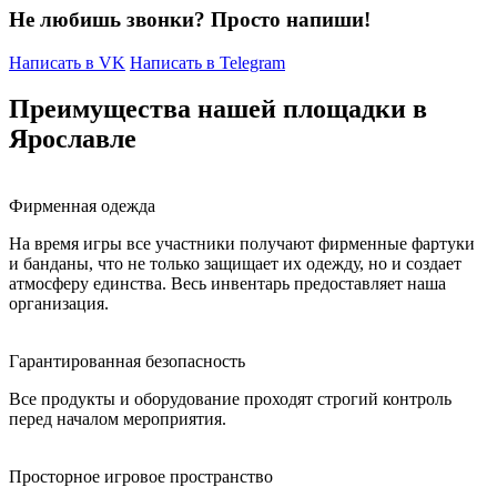
Не любишь звонки? Просто напиши!
Написать в VK
Написать в Telegram
Преимущества нашей площадки в
Ярославле
Фирменная одежда
На время игры все участники получают фирменные фартуки
и банданы, что не только защищает их одежду, но и создает
атмосферу единства. Весь инвентарь предоставляет наша
организация.
Гарантированная безопасность
Все продукты и оборудование проходят строгий контроль
перед началом мероприятия.
Просторное игровое пространство