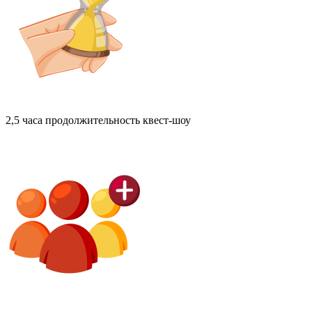
2,5 часа
продолжительность квест-шоу