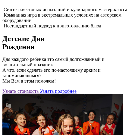
Синтез квестовых испытаний и кулинарного мастер-класса
Командная игра в экстремальных условиях на авторском
оборудовании
Нестандартный подход к приготовлению блюд
Детские Дни
Рождения
Для каждого ребенка это самый долгожданный и
волнительный праздник.
А что, если сделать его по-настоящему ярким и
запоминающимся?
Мы Вам в этом поможем!
Узнать стоимость
Узнать подробнее