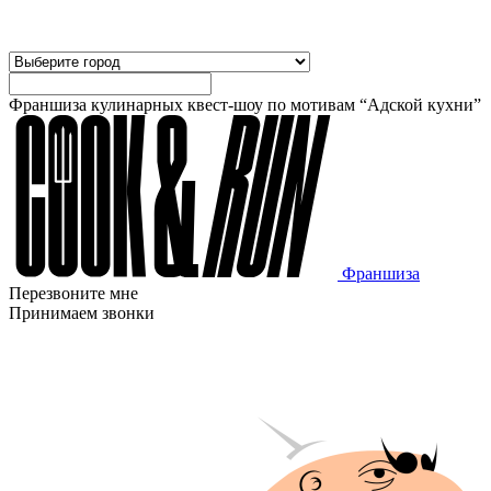
Франшиза кулинарных квест-шоу по мотивам “Адской кухни”
Франшиза
Перезвоните мне
Принимаем звонки