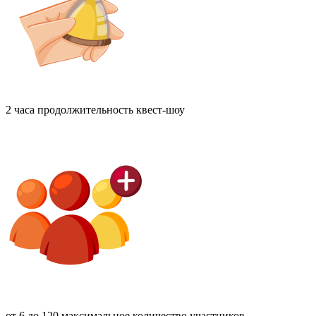
2 часа
продолжительность квест-шоу
от 6 до 120
максимальное количество участников