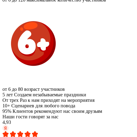
от 6 до 80
возраст участников
5 лет
Создаем незабываемые праздники
От трех
Раз к нам приходят на мероприятия
10+
Сценариев для любого повода
95%
Клиентов рекомендуют нас своим друзьям
Наши гости говорят за нас
4,93