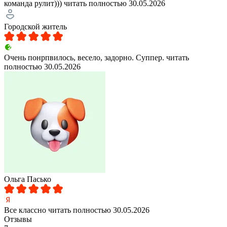
команда рулит)))
читать полностью
30.05.2026
Городской житель
Очень понрпвилось, весело, задорно. Суппер.
читать
полностью
30.05.2026
Ольга Пасько
Все классно
читать полностью
30.05.2026
Отзывы