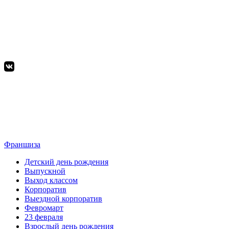
Франшиза
Детский день рождения
Выпускной
Выход классом
Корпоратив
Выездной корпоратив
Февромарт
23 февраля
Взрослый день рождения