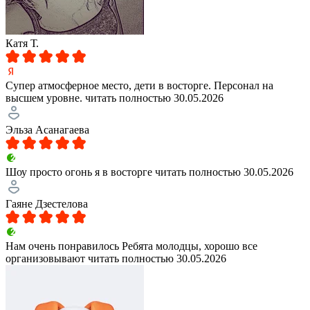
Катя Т.
Супер атмосферное место, дети в восторге. Персонал на
высшем уровне.
читать полностью
30.05.2026
Эльза Асанагаева
Шоу просто огонь я в восторге
читать полностью
30.05.2026
Гаяне Дзестелова
Нам очень понравилось Ребята молодцы, хорошо все
организовывают
читать полностью
30.05.2026