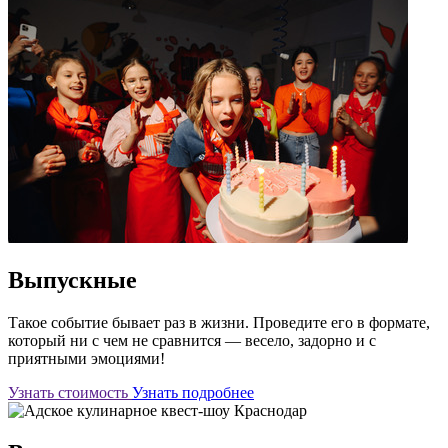
Выпускные
Такое событие бывает раз в жизни. Проведите его в формате,
который ни с чем не сравнится — весело, задорно и с
приятными эмоциями!
Узнать стоимость
Узнать подробнее