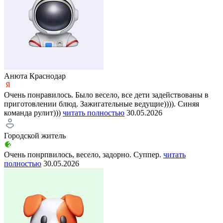
Aнюта Краснодар
Очень понравилось. Было весело, все дети задействованы в
приготовлении блюд. Зажигательные ведущие)))). Синяя
команда рулит)))
читать полностью
30.05.2026
Городской житель
Очень понрпвилось, весело, задорно. Суппер.
читать
полностью
30.05.2026