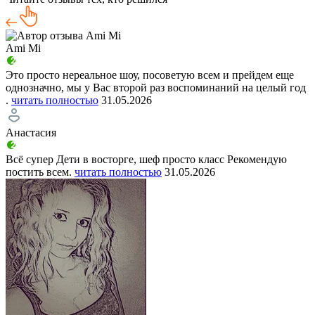
Ami Mi
Это просто нереальное шоу, посоветую всем и прейдем еще
однозначно, мы у Вас второй раз воспоминаний на целый год
.
читать полностью
31.05.2026
Анастасия
Всё супер Дети в восторге, шеф просто класс Рекомендую
постить всем.
читать полностью
31.05.2026