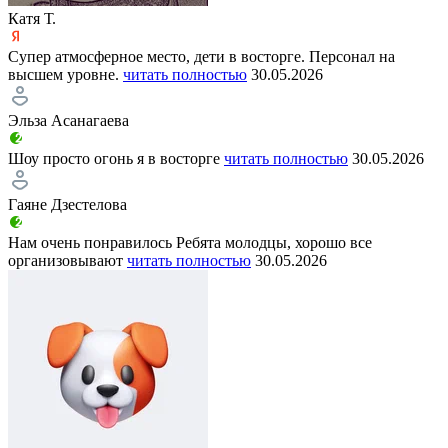
Катя Т.
Супер атмосферное место, дети в восторге. Персонал на
высшем уровне.
читать полностью
30.05.2026
Эльза Асанагаева
Шоу просто огонь я в восторге
читать полностью
30.05.2026
Гаяне Дзестелова
Нам очень понравилось Ребята молодцы, хорошо все
организовывают
читать полностью
30.05.2026