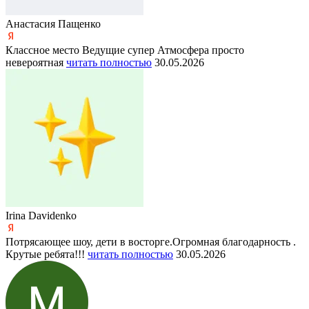
Анастасия Пащенко
Классное место Ведущие супер Атмосфера просто
невероятная
читать полностью
30.05.2026
Irina Davidenko
Потрясающее шоу, дети в восторге.Огромная благодарность .
Крутые ребята!!!
читать полностью
30.05.2026