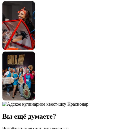
Вы ещё думаете?
Читайте отзывы тех, кто решился