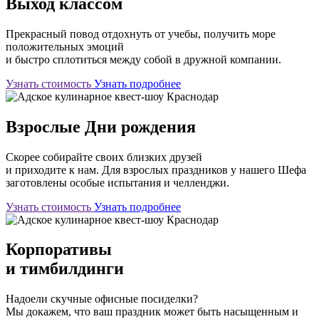
Выход классом
Прекрасный повод отдохнуть от учебы, получить море
положительных эмоций
и быстро сплотиться между собой в дружной компании.
Узнать стоимость
Узнать подробнее
Взрослые Дни рождения
Скорее собирайте своих близких друзей
и приходите к нам. Для взрослых праздников у нашего Шефа
заготовлены особые испытания и челленджи.
Узнать стоимость
Узнать подробнее
Корпоративы
и тимбилдинги
Надоели скучные офисные посиделки?
Мы докажем, что ваш праздник может быть насыщенным и