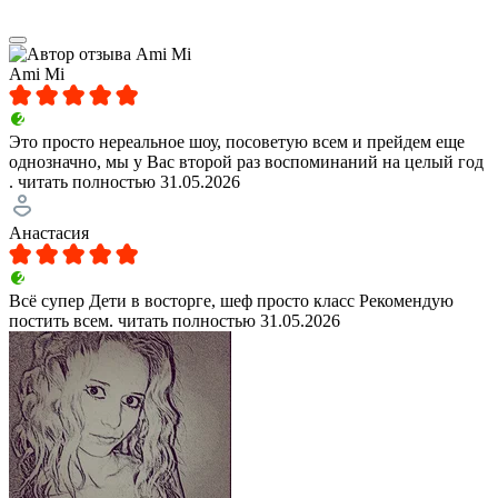
Ami Mi
Это просто нереальное шоу, посоветую всем и прейдем еще
однозначно, мы у Вас второй раз воспоминаний на целый год
.
читать полностью
31.05.2026
Анастасия
Всё супер Дети в восторге, шеф просто класс Рекомендую
постить всем.
читать полностью
31.05.2026