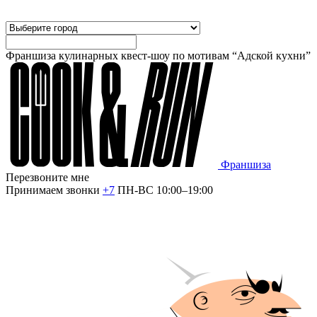
Франшиза кулинарных квест-шоу по мотивам “Адской кухни”
Франшиза
Перезвоните мне
Принимаем звонки
+7
ПН-ВС 10:00–19:00