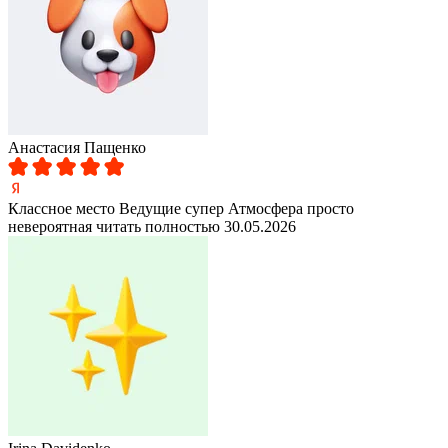
Анастасия Пащенко
Классное место Ведущие супер Атмосфера просто
невероятная
читать полностью
30.05.2026