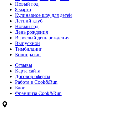
Новый год
8 марта
Кулинарное шоу для детей
Летний клуб
Новый год
День рождения
Взрослый день рождения
Выпускной
Тимбилдинг
Корпоратив
Отзывы
Карта сайта
Договор оферты
Работа в Cook&Run
Блог
Франшиза Cook&Run