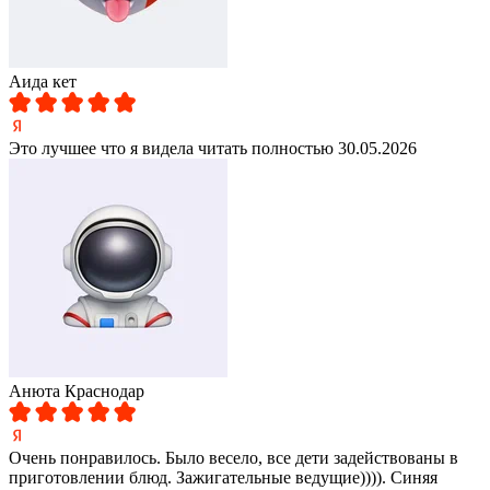
Аида кет
Это лучшее что я видела
читать полностью
30.05.2026
Aнюта Краснодар
Очень понравилось. Было весело, все дети задействованы в
приготовлении блюд. Зажигательные ведущие)))). Синяя