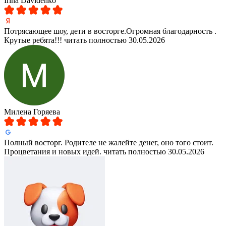
Irina Davidenko
Потрясающее шоу, дети в восторге.Огромная благодарность .
Крутые ребята!!!
читать полностью
30.05.2026
Милена Горяева
Полный восторг. Родителе не жалейте денег, оно того стоит.
Процветания и новых идей.
читать полностью
30.05.2026