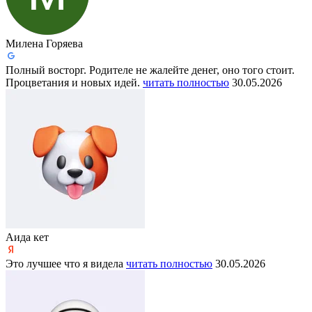
Милена Горяева
Полный восторг. Родителе не жалейте денег, оно того стоит.
Процветания и новых идей.
читать полностью
30.05.2026
Аида кет
Это лучшее что я видела
читать полностью
30.05.2026