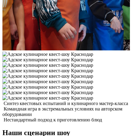
Синтез квестовых испытаний и кулинарного мастер-класса
Командная игра в экстремальных условиях на авторском
оборудовании
Нестандартный подход к приготовлению блюд
Наши сценарии шоу