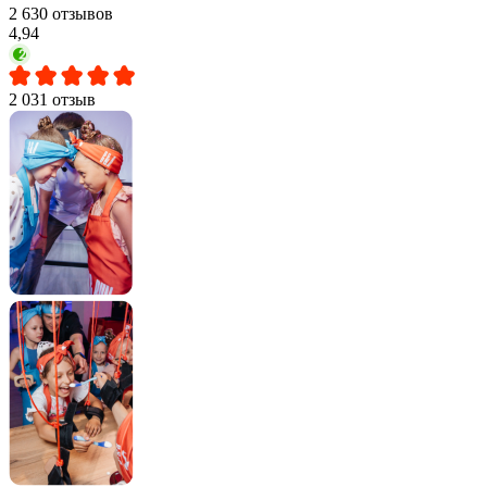
2 630 отзывов
4,94
2 031 отзыв