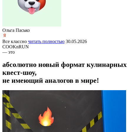
Ольга Пасько
Все классно
читать полностью
30.05.2026
COOKnRUN
— это
абсолютно новый формат кулинарных
квест-шоу,
не имеющий аналогов в мире!