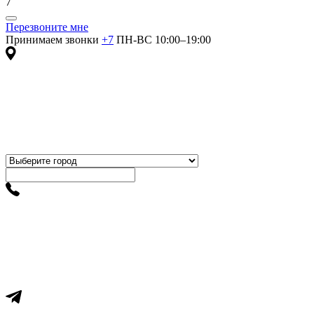
7
Перезвоните мне
Принимаем звонки
+7
ПН-ВС 10:00–19:00