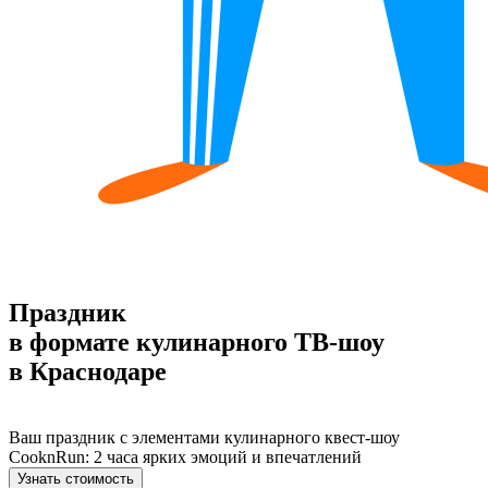
Праздник
в формате кулинарного ТВ‑шоу
в Краснодаре
Ваш праздник с элементами кулинарного квест-шоу
CooknRun: 2 часа ярких эмоций и впечатлений
Узнать стоимость