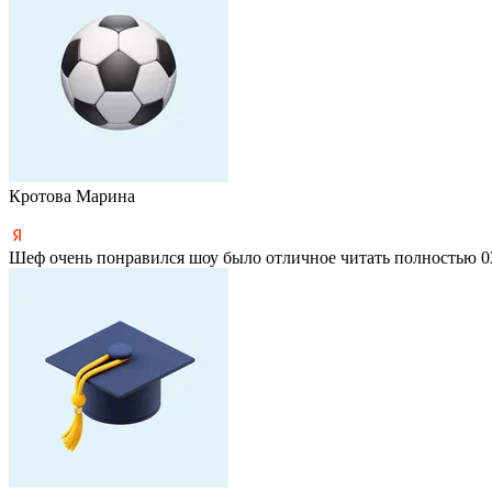
Кротова Марина
Шеф очень понравился шоу было отличное
читать полностью
0