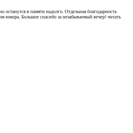
но останутся в памяти надолго. Отдельная благодарность
ом юмора. Большое спасибо за незабываемый вечер!
читать