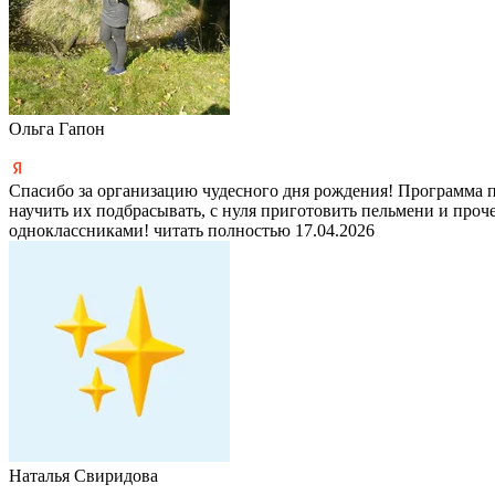
Ольга Гапон
Спасибо за организацию чудесного дня рождения! Программа п
научить их подбрасывать, с нуля приготовить пельмени и проче
одноклассниками!
читать полностью
17.04.2026
Наталья Свиридова