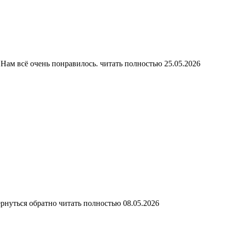
 Нам всё очень понравилось.
читать полностью
25.05.2026
ернуться обратно
читать полностью
08.05.2026