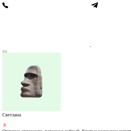
Светлана