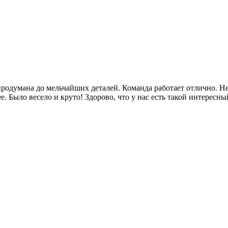
родумана до мельчайших деталей. Команда работает отлично. Не
е. Было весело и круто! Здорово, что у нас есть такой интересн