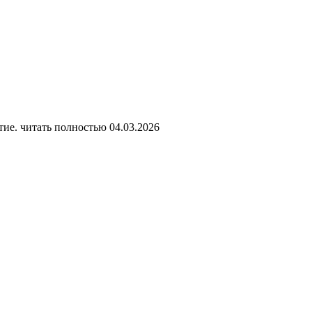
тие.
читать полностью
04.03.2026