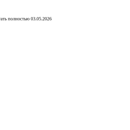
тать полностью
03.05.2026