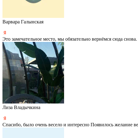
Варвара Галынская
Это замечательное место, мы обязательно вернёмся сюда снова.
Лиза Владычкина
Спасибо, было очень весело и интересно Появилось желание в