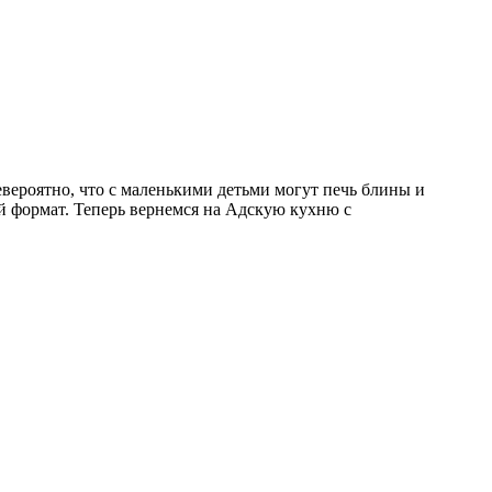
вероятно, что с маленькими детьми могут печь блины и
ый формат. Теперь вернемся на Адскую кухню с