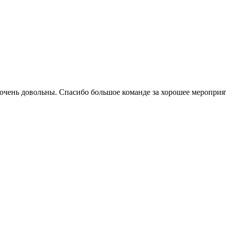
очень довольны. Спасибо большое команде за хорошее мероприя