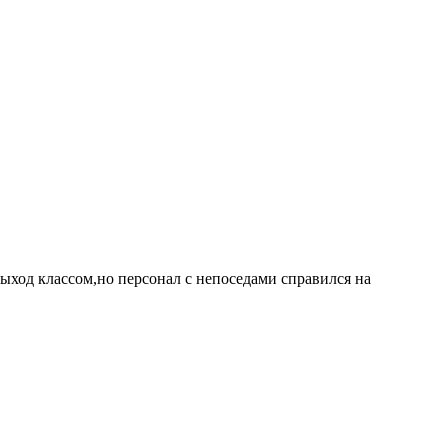
выход классом,но персонал с непоседами справился на