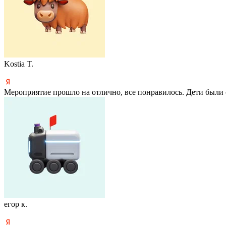
Kostia T.
Мероприятие прошло на отлично, все понравилось. Дети были 
егор к.