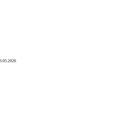
3.05.2026