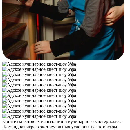
Синтез квестовых испытаний и кулинарного мастер-класса
Командная игра в экстремальных условиях на авторском