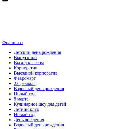
Франшиза
Детский день рождения
Выпускной
Выход классом
Корпоратив
Выездной корпоратив
Февромарт
23 февраля
Взрослый день рождения
Новый год
8 марта
Кулинарное шоу для детей
Летний клуб
Новый год
День рождения
Взрослый день рождения