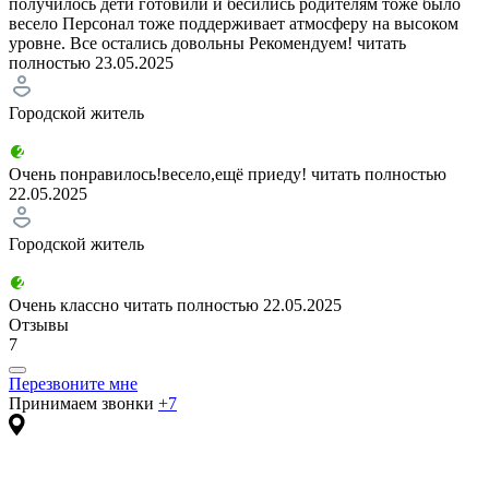
получилось дети готовили и бесились родителям тоже было
весело Персонал тоже поддерживает атмосферу на высоком
уровне. Все остались довольны Рекомендуем!
читать
полностью
23.05.2025
Городской житель
Очень понравилось!весело,ещё приеду!
читать полностью
22.05.2025
Городской житель
Очень классно
читать полностью
22.05.2025
Отзывы
7
Перезвоните мне
Принимаем звонки
+7