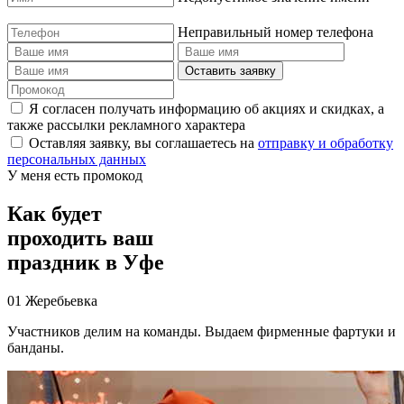
Неправильный номер телефона
Оставить заявку
Я согласен получать информацию об акциях и скидках, а
также рассылки рекламного характера
Оставляя заявку, вы соглашаетесь на
отправку и обработку
персональных данных
У меня есть промокод
Как будет
проходить ваш
праздник
в Уфе
01
Жеребьевка
Участников делим на команды. Выдаем фирменные фартуки и
банданы.