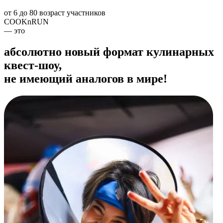
от 6 до 80
возраст участников
COOKnRUN
— это
абсолютно новый формат кулинарных
квест-шоу,
не имеющий аналогов в мире!