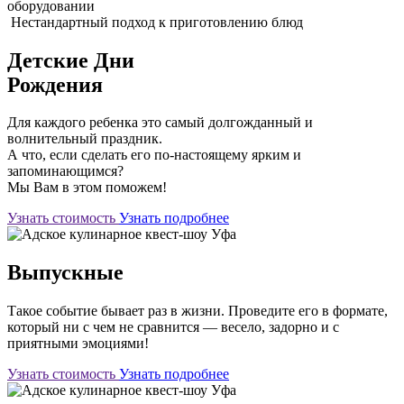
оборудовании
Нестандартный подход к приготовлению блюд
Детские Дни
Рождения
Для каждого ребенка это самый долгожданный и
волнительный праздник.
А что, если сделать его по-настоящему ярким и
запоминающимся?
Мы Вам в этом поможем!
Узнать стоимость
Узнать подробнее
Выпускные
Такое событие бывает раз в жизни. Проведите его в формате,
который ни с чем не сравнится — весело, задорно и с
приятными эмоциями!
Узнать стоимость
Узнать подробнее