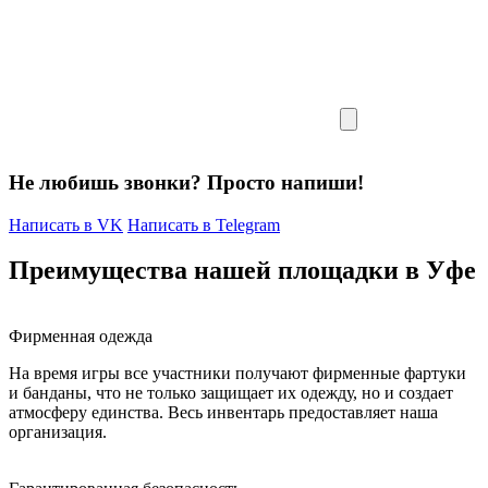
Не любишь звонки? Просто напиши!
Написать в VK
Написать в Telegram
Преимущества нашей площадки в Уфе
Фирменная одежда
На время игры все участники получают фирменные фартуки
и банданы, что не только защищает их одежду, но и создает
атмосферу единства. Весь инвентарь предоставляет наша
организация.