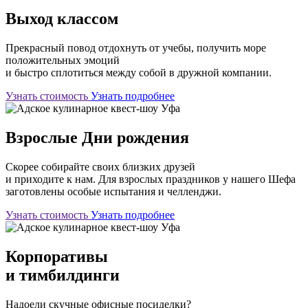
Выход классом
Прекрасный повод отдохнуть от учебы, получить море
положительных эмоций
и быстро сплотиться между собой в дружной компании.
Узнать стоимость
Узнать подробнее
Взрослые Дни рождения
Скорее собирайте своих близких друзей
и приходите к нам. Для взрослых праздников у нашего Шефа
заготовлены особые испытания и челленджи.
Узнать стоимость
Узнать подробнее
Корпоративы
и тимбилдинги
Надоели скучные офисные посиделки?