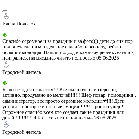
Елена Полозюк
Спасибо огромное и за праздник и за фото))) дети до сих пор
под впечатлением отдельное спасибо персоналу, ребята
большие молодцы. Нашли подход к каждому ребенкунаелись,
наигрались, наплясались
читать полностью
05.06.2025
Городской житель
Были сегодня с классом!!! Всё было очень интересно,
активно, продумано до мелочей!!!!!! Шеф-повар, помощники ,
администратор, все просто огромные молодцы❤!!!! Дети
уехали в восторге и полные эмоций !!!!!! Просто супер!!!
Огромное спасибо всем,кто создает такие праздники для
детей !!!!!!!!!!! 4 Б класс
читать полностью
26.05.2025
Городской житель