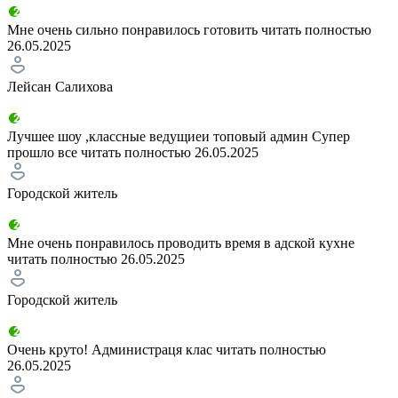
Мне очень сильно понравилось готовить
читать полностью
26.05.2025
Лейсан Салихова
Лучшее шоу ,классные ведущиеи топовый админ Супер
прошло все
читать полностью
26.05.2025
Городской житель
Мне очень понравилось проводить время в адской кухне
читать полностью
26.05.2025
Городской житель
Очень круто! Администраця клас
читать полностью
26.05.2025