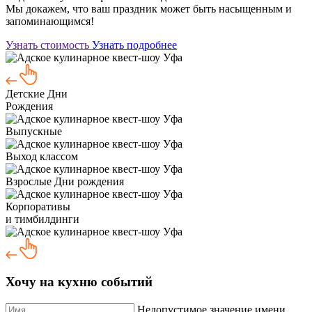
Мы докажем, что ваш праздник может быть насыщенным и
запоминающимся!
Узнать стоимость
Узнать подробнее
Детские Дни
Рождения
Выпускные
Выход классом
Взрослые Дни рождения
Корпоративы
и тимбилдинги
Хочу на кухню событий
Недопустимое значение имени