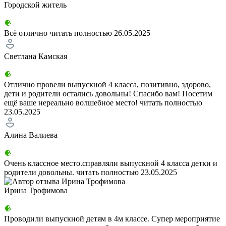
Городской житель
Всё отлично
читать полностью
26.05.2025
Светлана Камская
Отлично провели выпускной 4 класса, позитивно, здорово,
дети и родители остались довольны! Спасибо вам! Посетим
ещё ваше нереально волшебное место!
читать полностью
23.05.2025
Алина Валиева
Очень классное место.справляли выпускной 4 класса детки и
родители довольны.
читать полностью
23.05.2025
Ирина Трофимова
Проводили выпускной детям в 4м классе. Супер мероприятие