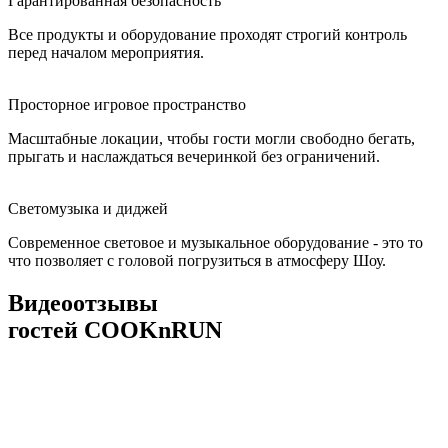
Гарантированная безопасность
Все продукты и оборудование проходят строгий контроль
перед началом мероприятия.
Просторное игровое пространство
Масштабные локации, чтобы гости могли свободно бегать,
прыгать и наслаждаться вечеринкой без ограничений.
Светомузыка и диджей
Современное световое и музыкальное оборудование - это то
что позволяет с головой погрузиться в атмосферу Шоу.
Видеоотзывы
гостей COOKnRUN