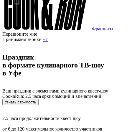
Франшиза
Перезвоните мне
Принимаем звонки
+7
Праздник
в формате кулинарного ТВ‑шоу
в Уфе
Ваш праздник с элементами кулинарного квест-шоу
CooknRun: 2,5 часа ярких эмоций и впечатлений
Узнать стоимость
2,5 часа
продолжительность квест-шоу
от 6 до 120
максимальное количество участников