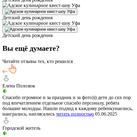
Детский день рождения
Детский день рождения
Вы ещё думаете?
Читайте отзывы тех, кто решился
Елена Полозюк
Спасибо огромное и за праздник и за фото))) дети до сих пор
под впечатлением отдельное спасибо персоналу, ребята
большие молодцы. Нашли подход к каждому ребенкунаелись,
наигрались, наплясались
читать полностью
05.06.2025
Городской житель