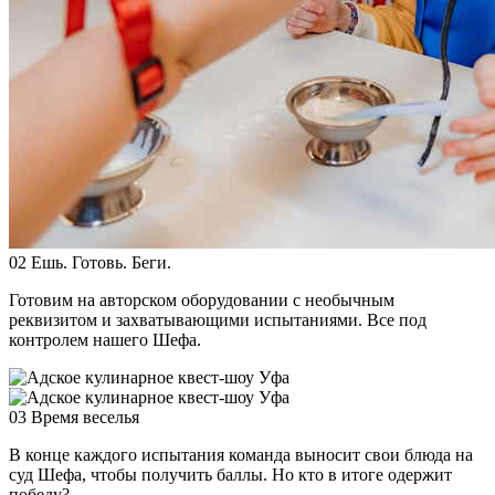
02
Ешь. Готовь. Беги.
Готовим на авторском оборудовании с необычным
реквизитом и захватывающими испытаниями. Все под
контролем нашего Шефа.
03
Время веселья
В конце каждого испытания команда выносит свои блюда на
суд Шефа, чтобы получить баллы. Но кто в итоге одержит
победу?