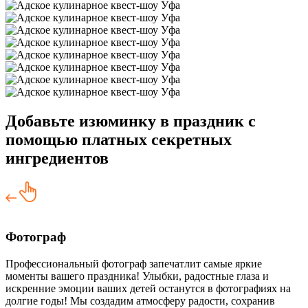
Добавьте изюминку в праздник с
помощью платных секретных
ингредиентов
Фотограф
Профессиональный фотограф запечатлит самые яркие
моменты вашего праздника! Улыбки, радостные глаза и
искренние эмоции ваших детей останутся в фотографиях на
долгие годы! Мы создадим атмосферу радости, сохранив