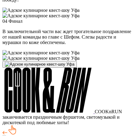
04
Финал
В заключительной части вас ждет трогательное поздравление
от нашей команды во главе с Шефом. Слезы радости и
мурашки по коже обеспечены.
COOKnRUN
заканчивается праздничным фуршетом, светомузыкой и
дискотекой под любимые хиты!