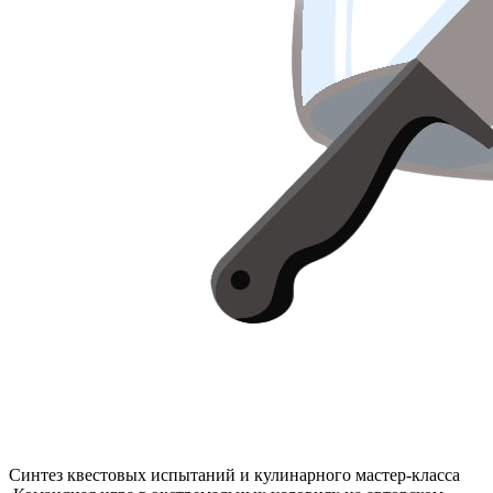
Синтез квестовых испытаний и кулинарного мастер-класса