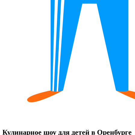
Кулинарное шоу для детей в Оренбурге