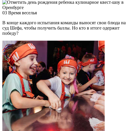
03
Время веселья
В конце каждого испытания команды выносят свои блюда на
суд Шефа, чтобы получить баллы. Но кто в итоге одержит
победу?