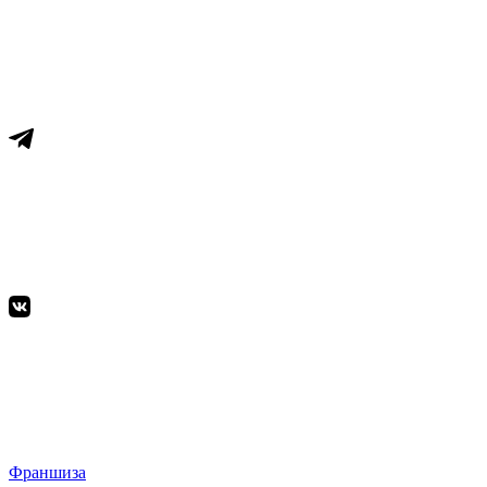
Франшиза