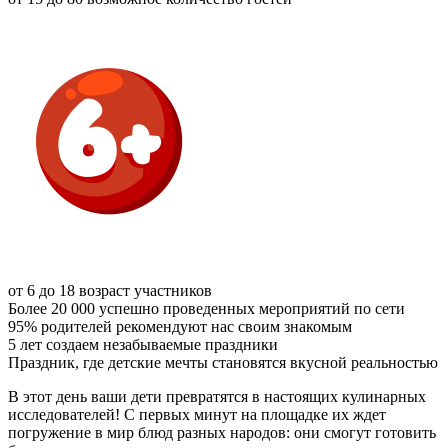
от 6 до 18
возраст участников
Более 20 000
успешно проведенных мероприятий по сети
95%
родителей рекомендуют нас своим знакомым
5 лет
создаем незабываемые праздники
Праздник, где детские мечты становятся вкусной реальностью
В этот день ваши дети превратятся в настоящих кулинарных
исследователей! С первых минут на площадке их ждет
погружение в мир блюд разных народов: они смогут готовить