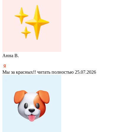
Анна В.
Мы за красных!!
читать полностью
25.07.2026