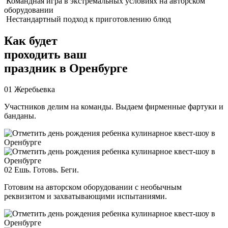
Командная игра в экстремальных условиях на авторском
оборудовании
Нестандартный подход к приготовлению блюд
Как будет
проходить ваш
праздник
в Оренбурге
01
Жеребьевка
Участников делим на команды. Выдаем фирменные фартуки и
банданы.
02
Ешь. Готовь. Беги.
Готовим на авторском оборудовании с необычным
реквизитом и захватывающими испытаниями.