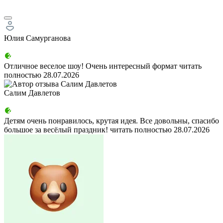
Юлия Самурганова
Отличное веселое шоу! Очень интересный формат
читать
полностью
28.07.2026
Салим Давлетов
Детям очень понравилось, крутая идея. Все довольны, спасибо
большое за весёлый праздник!
читать полностью
28.07.2026