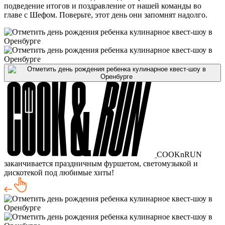
подведение итогов и поздравление от нашей команды во
главе с Шефом. Поверьте, этот день они запомнят надолго.
COOKnRUN
заканчивается праздничным фуршетом, светомузыкой и
дискотекой под любимые хиты!