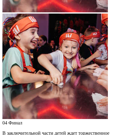
04
Финал
В заключительной части детей ждет торжественное