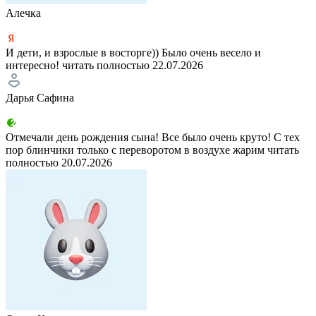
Алечка
И дети, и взрослые в восторге)) Было очень весело и
интересно!
читать полностью
22.07.2026
Дарья Сафина
Отмечали день рождения сына! Все было очень круто! С тех
пор блинчики только с переворотом в воздухе жарим
читать
полностью
20.07.2026