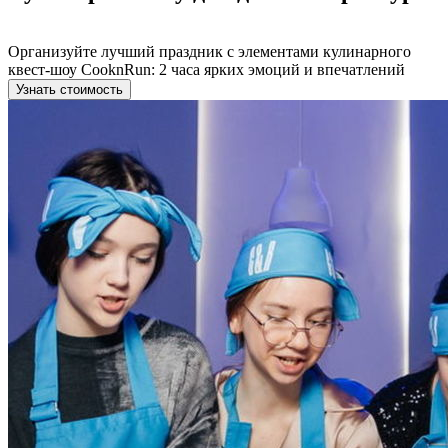
Организуйте лучший праздник с элементами кулинарного
квест-шоу CooknRun: 2 часа ярких эмоций и впечатлений
Узнать стоимость