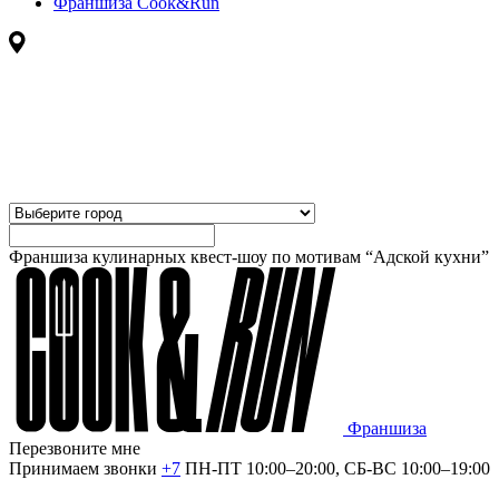
Франшиза Cook&Run
Франшиза кулинарных квест-шоу по мотивам “Адской кухни”
Франшиза
Перезвоните мне
Принимаем звонки
+7
ПН-ПТ 10:00–20:00, СБ-ВС 10:00–19:00