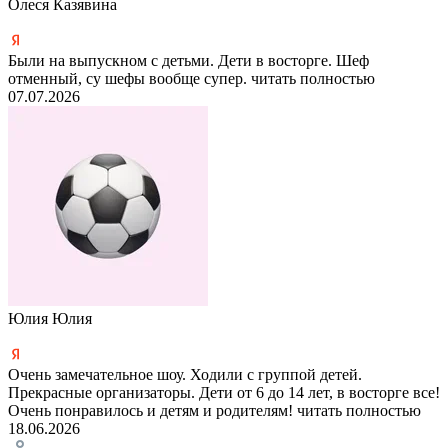
Олеся Казявина
Были на выпускном с детьми. Дети в восторге. Шеф
отменный, су шефы вообще супер.
читать полностью
07.07.2026
Юлия Юлия
Очень замечательное шоу. Ходили с группой детей.
Прекрасные организаторы. Дети от 6 до 14 лет, в восторге все!
Очень понравилось и детям и родителям!
читать полностью
18.06.2026