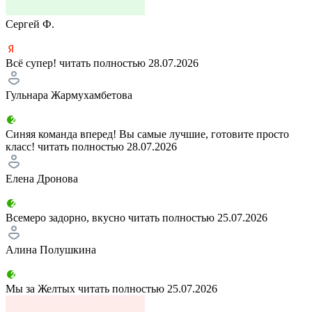
Сергей Ф.
Всё супер!
читать полностью
28.07.2026
Гульнара Жармухамбетова
Синяя команда вперед! Вы самые лучшие, готовите просто
класс!
читать полностью
28.07.2026
Елена Дронова
Всемеро задорно, вкусно
читать полностью
25.07.2026
Алина Полушкина
Мы за Желтых
читать полностью
25.07.2026