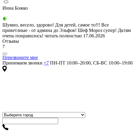
Инна Божко
Шумно, весело, здорово! Для детей, самое то!!! Все
приветлиые - от админа до Эльфов! Шеф Мороз супер! Дктям
очень понравилось!
читать полностью
17.06.2026
Отзывы
7
Перезвоните мне
Принимаем звонки
+7
ПН-ПТ 10:00–20:00, СБ-ВС 10:00–19:00