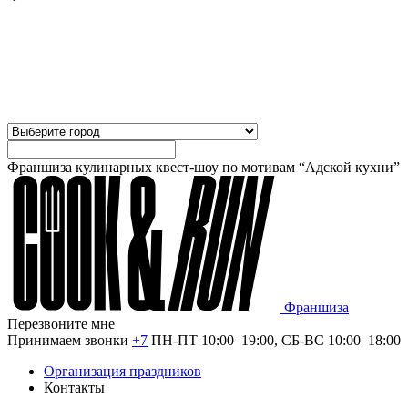
Франшиза кулинарных квест-шоу по мотивам “Адской кухни”
Франшиза
Перезвоните мне
Принимаем звонки
+7
ПН-ПТ 10:00–19:00, СБ-ВС 10:00–18:00
Организация праздников
Контакты