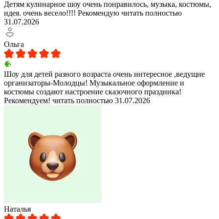
Детям кулинарное шоу очень понравилось, музыка, костюмы,
идея. очень весело!!!! Рекомендую
читать полностью
31.07.2026
Ольга
Шоу для детей разного возраста очень интересное ,ведущие
организаторы-Молодцы! Музыкальное оформление и
костюмы создают настроение сказочного праздника!
Рекомендуем!
читать полностью
31.07.2026
Наталья