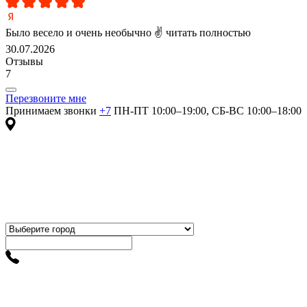
Было весело и очень необычно ✌
читать полностью
30.07.2026
Отзывы
7
Перезвоните мне
Принимаем звонки
+7
ПН-ПТ 10:00–19:00, СБ-ВС 10:00–18:00