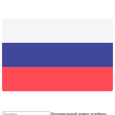
Неправильный номер телефона