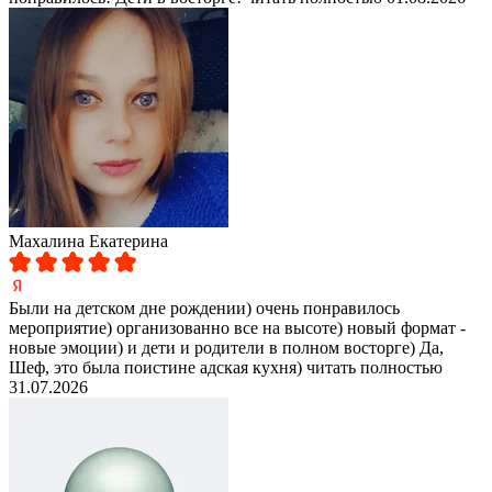
Махалина Екатерина
Были на детском дне рождении) очень понравилось
мероприятие) организованно все на высоте) новый формат -
новые эмоции) и дети и родители в полном восторге) Да,
Шеф, это была поистине адская кухня)
читать полностью
31.07.2026