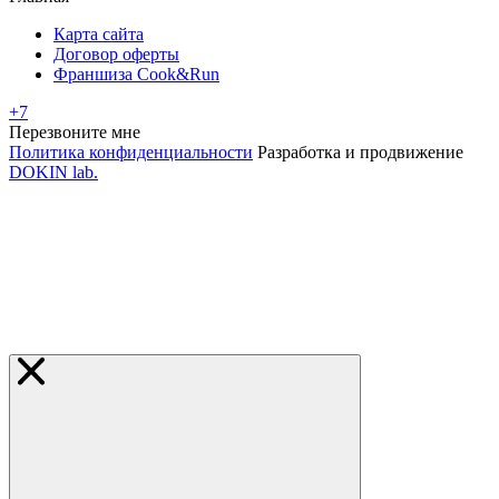
Карта сайта
Договор оферты
Франшиза Cook&Run
+7
Перезвоните мне
Политика конфиденциальности
Разработка и продвижение
DOKIN lab.