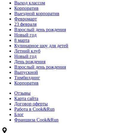
Выход классом
Корпоратив
Выездной корпоратив
Февромарт
23 февраля
Взрослый день рождения
Новый год
8 марта
Кулинарное шоу для детей
Летний клуб
Новый год
День рождения
Взрослый день рождения
Выпускной
Тимбилдинг
Корпоратив
Отзывы
Карта сайта
Договор оферты
Работа в Cook&Run
Блог
Франшиза Cook&Run