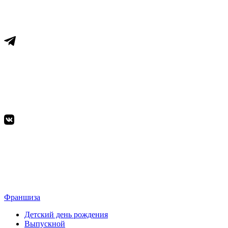
Франшиза
Детский день рождения
Выпускной