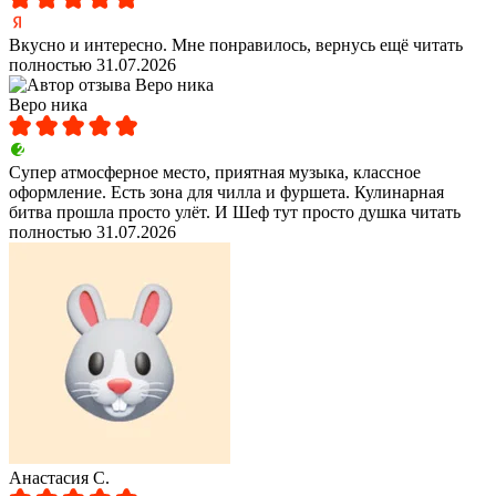
Вкусно и интересно. Мне понравилось, вернусь ещё
читать
полностью
31.07.2026
Веро ника
Супер атмосферное место, приятная музыка, классное
оформление. Есть зона для чилла и фуршета. Кулинарная
битва прошла просто улёт. И Шеф тут просто душка
читать
полностью
31.07.2026
Анастасия С.