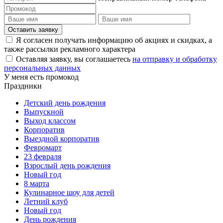
Оставить заявку
Я согласен получать информацию об акциях и скидках, а
также рассылки рекламного характера
Оставляя заявку, вы соглашаетесь
на отправку и обработку
персональных данных
У меня есть промокод
Праздники
Детский день рождения
Выпускной
Выход классом
Корпоратив
Выездной корпоратив
Февромарт
23 февраля
Взрослый день рождения
Новый год
8 марта
Кулинарное шоу для детей
Летний клуб
Новый год
День рождения