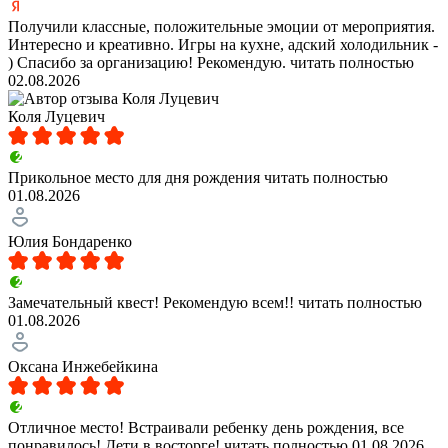
Получили классные, положительные эмоции от мероприятия.
Интересно и креативно. Игры на кухне, адский холодильник -
) Спасибо за организацию! Рекомендую.
читать полностью
02.08.2026
Коля Луцевич
Прикольное место для дня рождения
читать полностью
01.08.2026
Юлия Бондаренко
Замечательный квест! Рекомендую всем!!
читать полностью
01.08.2026
Оксана Инжебейкина
Отличное место! Встраивали ребенку день рождения, все
понравилось! Дети в восторге!
читать полностью
01.08.2026