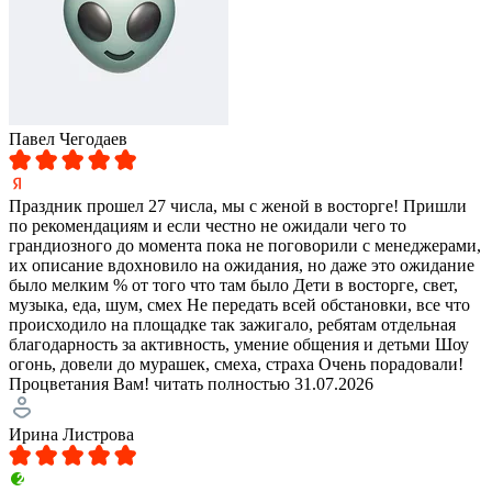
Павел Чегодаев
Праздник прошел 27 числа, мы с женой в восторге! Пришли
по рекомендациям и если честно не ожидали чего то
грандиозного до момента пока не поговорили с менеджерами,
их описание вдохновило на ожидания, но даже это ожидание
было мелким % от того что там было Дети в восторге, свет,
музыка, еда, шум, смех Не передать всей обстановки, все что
происходило на площадке так зажигало, ребятам отдельная
благодарность за активность, умение общения и детьми Шоу
огонь, довели до мурашек, смеха, страха Очень порадовали!
Процветания Вам!
читать полностью
31.07.2026
Ирина Листрова