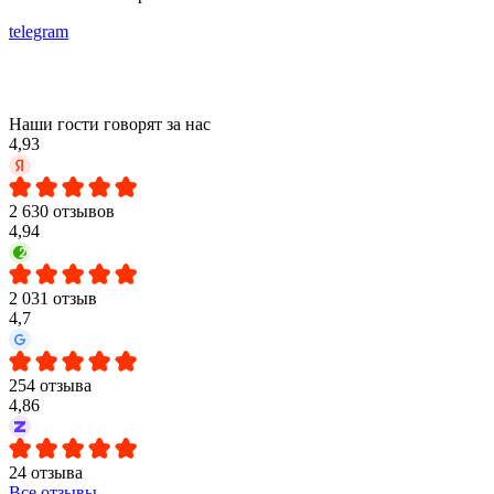
telegram
Наши гости говорят за нас
4,93
2 630 отзывов
4,94
2 031 отзыв
4,7
254 отзыва
4,86
24 отзыва
Все отзывы