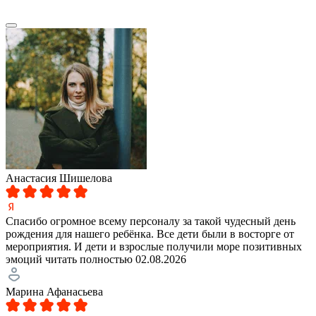
Анастасия Шишелова
Спасибо огромное всему персоналу за такой чудесный день
рождения для нашего ребёнка. Все дети были в восторге от
мероприятия. И дети и взрослые получили море позитивных
эмоций
читать полностью
02.08.2026
Марина Афанасьева