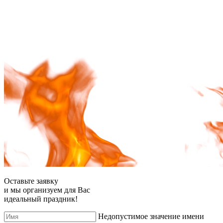
Оставьте заявку
и мы организуем для Вас
идеальный праздник!
Недопустимое значение имени