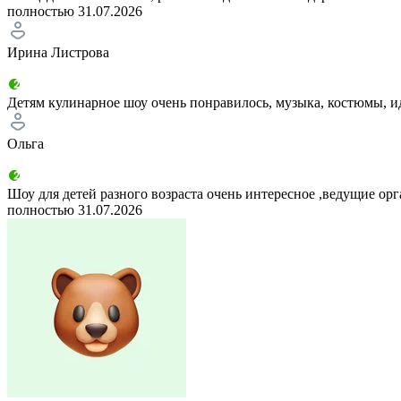
полностью
31.07.2026
Ирина Листрова
Детям кулинарное шоу очень понравилось, музыка, костюмы, ид
Ольга
Шоу для детей разного возраста очень интересное ,ведущие о
полностью
31.07.2026