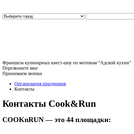
Франшиза кулинарных квест-шоу по мотивам “Адской кухни”
Перезвоните мне
Принимаем звонки
Организация праздников
Контакты
Контакты Cook&Run
COOKnRUN — это
44
площадки: