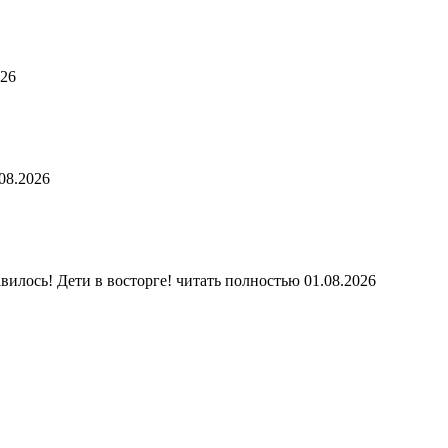
026
08.2026
вилось! Дети в восторге!
читать полностью
01.08.2026