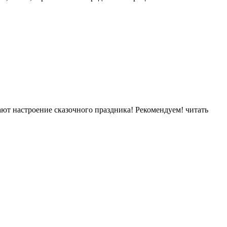
ют настроение сказочного праздника! Рекомендуем!
читать