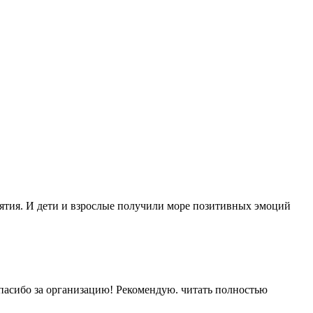
иятия. И дети и взрослые получили море позитивных эмоций
Спасибо за организацию! Рекомендую.
читать полностью