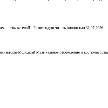
ея. очень весело!!!! Рекомендую
читать полностью
31.07.2026
рганизаторы-Молодцы! Музыкальное оформление и костюмы созда