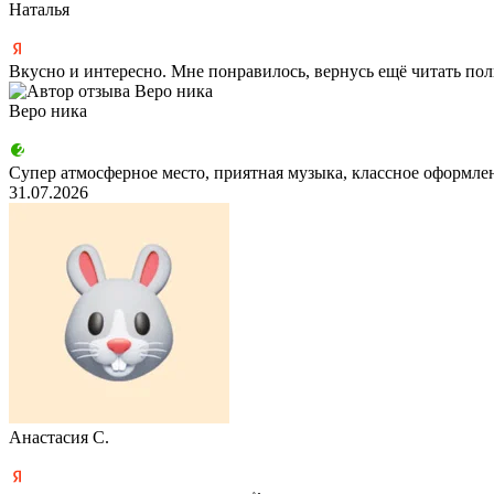
Наталья
Вкусно и интересно. Мне понравилось, вернусь ещё
читать по
Веро ника
Супер атмосферное место, приятная музыка, классное оформлен
31.07.2026
Анастасия С.