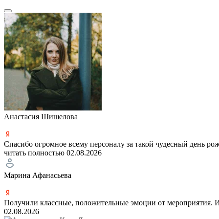
Анастасия Шишелова
Спасибо огромное всему персоналу за такой чудесный день рож
читать полностью
02.08.2026
Марина Афанасьева
Получили классные, положительные эмоции от мероприятия. Ин
02.08.2026