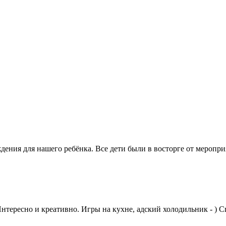
дения для нашего ребёнка. Все дети были в восторге от меропр
тересно и креативно. Игры на кухне, адский холодильник - ) 