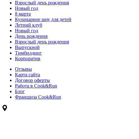
Взрослый день рождения
Новый год
8 марта
Кулинарное шоу для детей
Летний клуб
Новый год
День рождения
Взрослый день рождения
Выпускной
Тимбилдинг
Корпоратив
Отзывы
Карта сайта
Договор оферты
Работа в Cook&Run
Блог
Франшиза Cook&Run