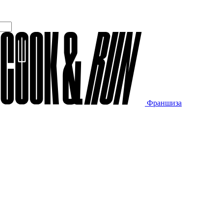
Франшиза