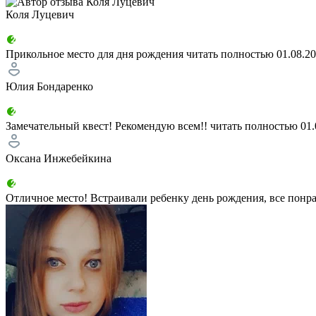
Коля Луцевич
Прикольное место для дня рождения
читать полностью
01.08.2
Юлия Бондаренко
Замечательный квест! Рекомендую всем!!
читать полностью
01.
Оксана Инжебейкина
Отличное место! Встраивали ребенку день рождения, все понра